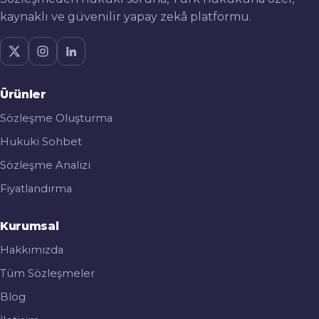
kaynaklı ve güvenilir yapay zekâ platformu.
Ürünler
Sözleşme Oluşturma
Hukuki Sohbet
Sözleşme Analizi
Fiyatlandırma
Kurumsal
Hakkımızda
Tüm Sözleşmeler
Blog