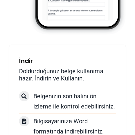
İndir
Doldurduğunuz belge kullanıma
hazır. İndirin ve Kullanın.
Belgenizin son halini ön
izleme ile kontrol edebilirsiniz.
Bilgisayarınıza Word
formatında indirebilirsiniz.