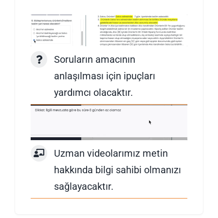
Soruların amacının
anlaşılması için ipuçları
yardımcı olacaktır.
Uzman videolarımız metin
hakkında bilgi sahibi olmanızı
sağlayacaktır.