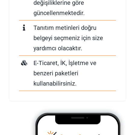
değişiliklerine göre
güncellenmektedir.
Tanıtım metinleri doğru
belgeyi seçmeniz için size
yardımcı olacaktır.
E-Ticaret, İK, İşletme ve
benzeri paketleri
kullanabilirsiniz.