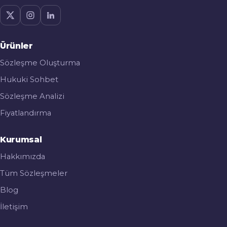
Ürünler
Sözleşme Oluşturma
Hukuki Sohbet
Sözleşme Analizi
Fiyatlandırma
Kurumsal
Hakkımızda
Tüm Sözleşmeler
Blog
İletişim