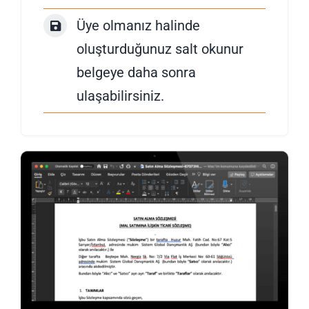
Üye olmanız halinde
oluşturduğunuz salt okunur
belgeye daha sonra
ulaşabilirsiniz.