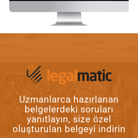
Uzmanlarca hazırlanan
belgelerdeki soruları
yanıtlayın, size özel
oluşturulan belgeyi indirin