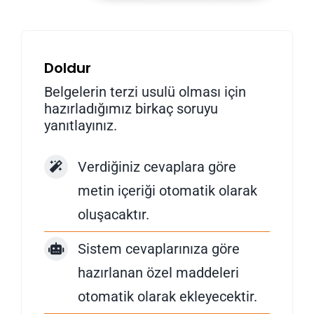
Doldur
Belgelerin terzi usulü olması için
hazırladığımız birkaç soruyu
yanıtlayınız.
Verdiğiniz cevaplara göre
metin içeriği otomatik olarak
oluşacaktır.
Sistem cevaplarınıza göre
hazırlanan özel maddeleri
otomatik olarak ekleyecektir.