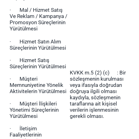
· Mal / Hizmet Satış
Ve Reklam / Kampanya /
Promosyon Süreçlerinin
Yürütülmesi
· Hizmet Satın Alım
Süreçlerinin Yürütülmesi
· Hizmet Satış
Süreçlerinin Yürütülmesi
KVKK m.5 (2) (c) : Bir
· Müşteri
sözleşmenin kurulması
Memnuniyetine Yönelik
veya ifasıyla doğrudan
Aktivitelerin Yürütülmesi
doğruya ilgili olması
kaydıyla, sözleşmenin
· Müşteri İlişkileri
taraflarına ait kişisel
Yönetimi Süreçlerinin
verilerin işlenmesinin
Yürütülmesi
gerekli olması.
· İletişim
Faaliyetlerinin