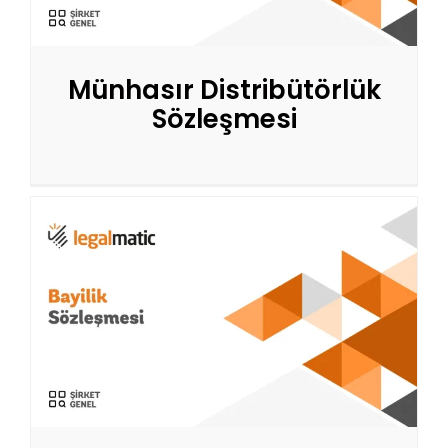
Münhasır Distribütörlük
Sözleşmesi