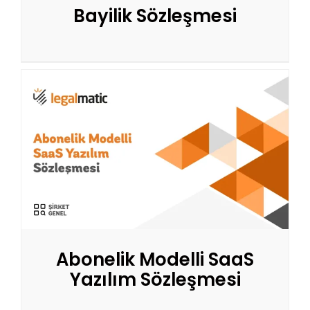
Bayilik Sözleşmesi
Abonelik Modelli SaaS
Yazılım Sözleşmesi