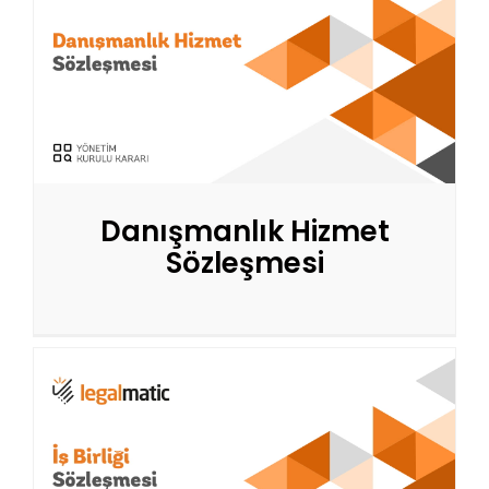
Danışmanlık Hizmet
Sözleşmesi