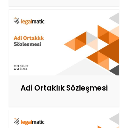
Adi Ortaklık Sözleşmesi