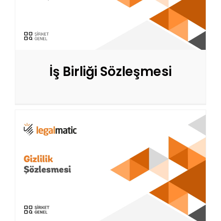
İş Birliği Sözleşmesi