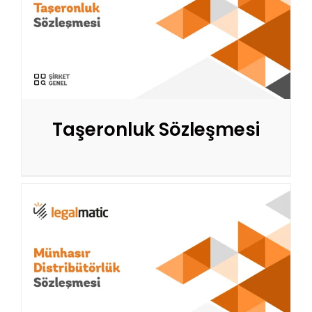
Taşeronluk Sözleşmesi