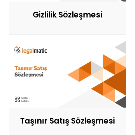
Gizlilik Sözleşmesi
Taşınır Satış Sözleşmesi