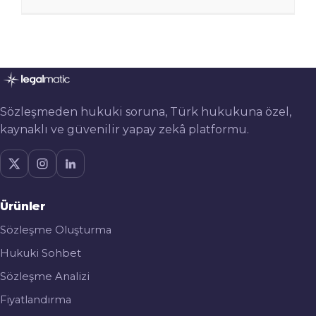
Sözleşmeden hukuki soruna, Türk hukukuna özel,
kaynaklı ve güvenilir yapay zekâ platformu.
Ürünler
Sözleşme Oluşturma
Hukuki Sohbet
Sözleşme Analizi
Fiyatlandırma