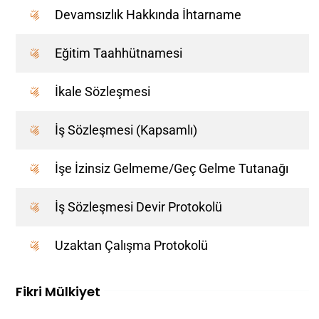
Devamsızlık Hakkında İhtarname
Eğitim Taahhütnamesi
İkale Sözleşmesi
İş Sözleşmesi (Kapsamlı)
İşe İzinsiz Gelmeme/Geç Gelme Tutanağı
İş Sözleşmesi Devir Protokolü
Uzaktan Çalışma Protokolü
Fikri Mülkiyet