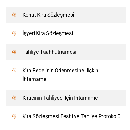
Konut Kira Sözleşmesi
İşyeri Kira Sözleşmesi
Tahliye Taahhütnamesi
Kira Bedelinin Ödenmesine İlişkin
İhtarname
Kiracının Tahliyesi İçin İhtarname
Kira Sözleşmesi Feshi ve Tahliye Protokolü