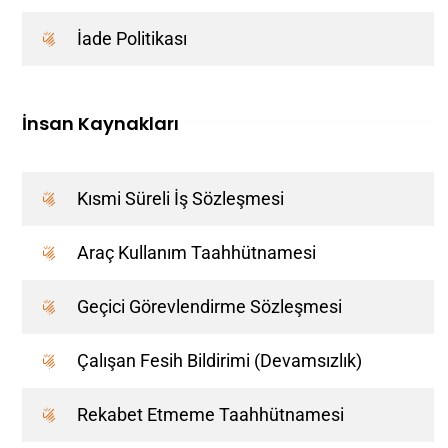
İade Politikası
İnsan Kaynakları
Kısmi Süreli İş Sözleşmesi
Araç Kullanım Taahhütnamesi
Geçici Görevlendirme Sözleşmesi
Çalışan Fesih Bildirimi (Devamsızlık)
Rekabet Etmeme Taahhütnamesi