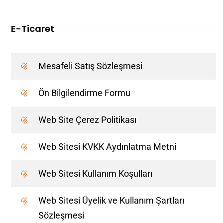
E-Ticaret
Mesafeli Satış Sözleşmesi
Ön Bilgilendirme Formu
Web Site Çerez Politikası
Web Sitesi KVKK Aydınlatma Metni
Web Sitesi Kullanım Koşulları
Web Sitesi Üyelik ve Kullanım Şartları
Sözleşmesi