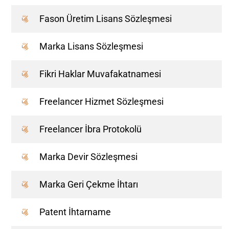
Fason Üretim Lisans Sözleşmesi
Marka Lisans Sözleşmesi
Fikri Haklar Muvafakatnamesi
Freelancer Hizmet Sözleşmesi
Freelancer İbra Protokolü
Marka Devir Sözleşmesi
Marka Geri Çekme İhtarı
Patent İhtarname