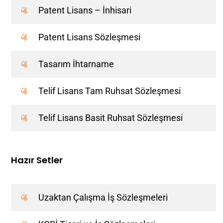
Patent Lisans – İnhisari
Patent Lisans Sözleşmesi
Tasarım İhtarname
Telif Lisans Tam Ruhsat Sözleşmesi
Telif Lisans Basit Ruhsat Sözleşmesi
Hazır Setler
Uzaktan Çalışma İş Sözleşmeleri