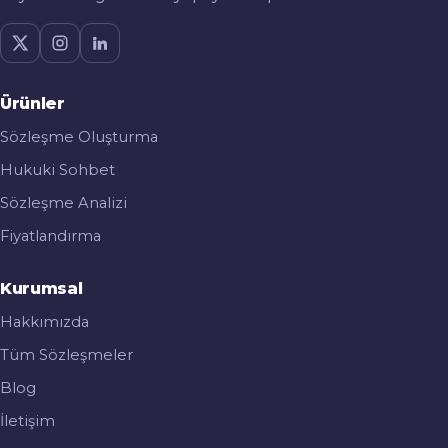
Ürünler
Sözleşme Oluşturma
Hukuki Sohbet
Sözleşme Analizi
Fiyatlandırma
Kurumsal
Hakkımızda
Tüm Sözleşmeler
Blog
İletişim