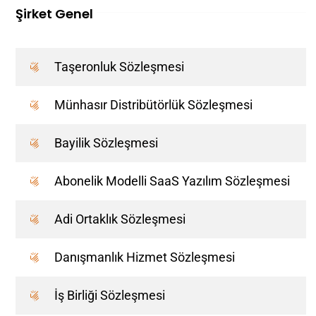
Şirket Genel
Taşeronluk Sözleşmesi
Münhasır Distribütörlük Sözleşmesi
Bayilik Sözleşmesi
Abonelik Modelli SaaS Yazılım Sözleşmesi
Adi Ortaklık Sözleşmesi
Danışmanlık Hizmet Sözleşmesi
İş Birliği Sözleşmesi