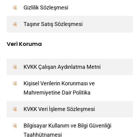
Gizlilik Sözleşmesi
Taşınır Satış Sözleşmesi
Veri Koruma
KVKK Çalışan Aydınlatma Metni
Kişisel Verilerin Korunması ve
Mahremiyetine Dair Politika
KVKK Veri İşleme Sözleşmesi
Bilgisayar Kullanım ve Bilgi Güvenliği
Taahhütnamesi