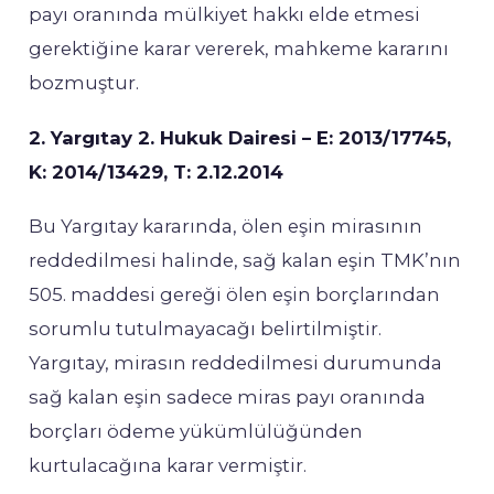
payı oranında mülkiyet hakkı elde etmesi
gerektiğine karar vererek, mahkeme kararını
bozmuştur.
2. Yargıtay 2. Hukuk Dairesi – E: 2013/17745,
K: 2014/13429, T: 2.12.2014
Bu Yargıtay kararında, ölen eşin mirasının
reddedilmesi halinde, sağ kalan eşin TMK’nın
505. maddesi gereği ölen eşin borçlarından
sorumlu tutulmayacağı belirtilmiştir.
Yargıtay, mirasın reddedilmesi durumunda
sağ kalan eşin sadece miras payı oranında
borçları ödeme yükümlülüğünden
kurtulacağına karar vermiştir.