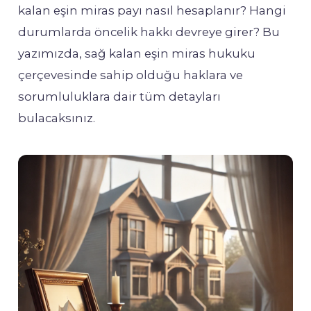
kalan eşin miras payı nasıl hesaplanır? Hangi
durumlarda öncelik hakkı devreye girer? Bu
yazımızda, sağ kalan eşin miras hukuku
çerçevesinde sahip olduğu haklara ve
sorumluluklara dair tüm detayları
bulacaksınız.