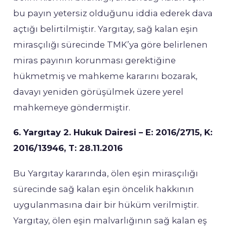
bu payın yetersiz olduğunu iddia ederek dava
açtığı belirtilmiştir. Yargıtay, sağ kalan eşin
mirasçılığı sürecinde TMK’ya göre belirlenen
miras payının korunması gerektiğine
hükmetmiş ve mahkeme kararını bozarak,
davayı yeniden görüşülmek üzere yerel
mahkemeye göndermiştir.
6. Yargıtay 2. Hukuk Dairesi – E: 2016/2715, K:
2016/13946, T: 28.11.2016
Bu Yargıtay kararında, ölen eşin mirasçılığı
sürecinde sağ kalan eşin öncelik hakkının
uygulanmasına dair bir hüküm verilmiştir.
Yargıtay, ölen eşin malvarlığının sağ kalan eş