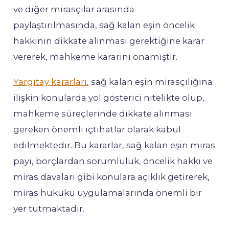
ve diğer mirasçılar arasında
paylaştırılmasında, sağ kalan eşin öncelik
hakkının dikkate alınması gerektiğine karar
vererek, mahkeme kararını onamıştır.
Yargıtay kararları
, sağ kalan eşin mirasçılığına
ilişkin konularda yol gösterici nitelikte olup,
mahkeme süreçlerinde dikkate alınması
gereken önemli içtihatlar olarak kabul
edilmektedir. Bu kararlar, sağ kalan eşin miras
payı, borçlardan sorumluluk, öncelik hakkı ve
miras davaları gibi konulara açıklık getirerek,
miras hukuku uygulamalarında önemli bir
yer tutmaktadır.