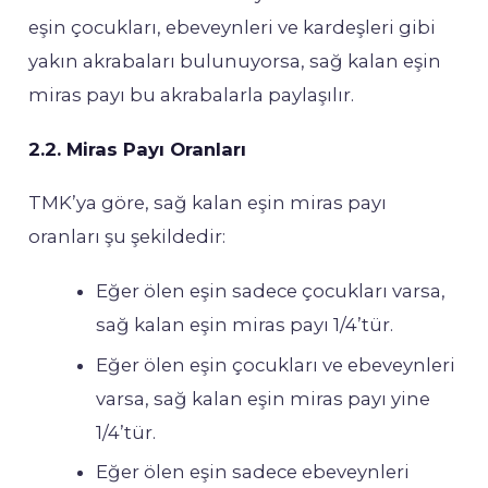
eşin çocukları, ebeveynleri ve kardeşleri gibi
yakın akrabaları bulunuyorsa, sağ kalan eşin
miras payı bu akrabalarla paylaşılır.
2.2. Miras Payı Oranları
TMK’ya göre, sağ kalan eşin miras payı
oranları şu şekildedir:
Eğer ölen eşin sadece çocukları varsa,
sağ kalan eşin miras payı 1/4’tür.
Eğer ölen eşin çocukları ve ebeveynleri
varsa, sağ kalan eşin miras payı yine
1/4’tür.
Eğer ölen eşin sadece ebeveynleri