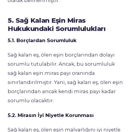
olarak belirlenmiştir.
5. Sağ Kalan Eşin Miras
Hukukundaki Sorumlulukları
5.1. Borçlardan Sorumluluk
Sağ kalan eş, ölen eşin borçlarından dolayı
sorumlu tutulabilir. Ancak, bu sorumluluk
sağ kalan eşin miras payı oranında
sınırlandırılmıştır. Yani, sağ kalan eş, ölen eşin
borçlarından ancak kendi miras payı kadar
sorumlu olacaktır.
5.2. Mirasın İyi Niyetle Korunması
Sağ kalan eş, ölen eşin malvarlığını iyi niyetle