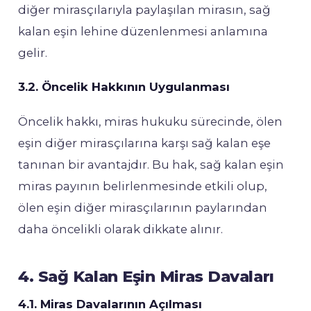
diğer mirasçılarıyla paylaşılan mirasın, sağ
kalan eşin lehine düzenlenmesi anlamına
gelir.
3.2. Öncelik Hakkının Uygulanması
Öncelik hakkı, miras hukuku sürecinde, ölen
eşin diğer mirasçılarına karşı sağ kalan eşe
tanınan bir avantajdır. Bu hak, sağ kalan eşin
miras payının belirlenmesinde etkili olup,
ölen eşin diğer mirasçılarının paylarından
daha öncelikli olarak dikkate alınır.
4. Sağ Kalan Eşin Miras Davaları
4.1. Miras Davalarının Açılması