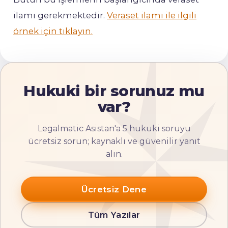
ilamı gerekmektedir.
Veraset ilamı ile ilgili
örnek için tıklayın.
Hukuki bir sorunuz mu
var?
Legalmatic Asistan'a 5 hukuki soruyu
ücretsiz sorun; kaynaklı ve güvenilir yanıt
alın.
Ücretsiz Dene
Tüm Yazılar