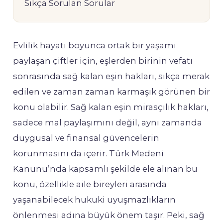
Sıkça Sorulan Sorular
Evlilik hayatı boyunca ortak bir yaşamı
paylaşan çiftler için, eşlerden birinin vefatı
sonrasında sağ kalan eşin hakları, sıkça merak
edilen ve zaman zaman karmaşık görünen bir
konu olabilir. Sağ kalan eşin mirasçılık hakları,
sadece mal paylaşımını değil, aynı zamanda
duygusal ve finansal güvencelerin
korunmasını da içerir. Türk Medeni
Kanunu’nda kapsamlı şekilde ele alınan bu
konu, özellikle aile bireyleri arasında
yaşanabilecek hukuki uyuşmazlıkların
önlenmesi adına büyük önem taşır. Peki, sağ