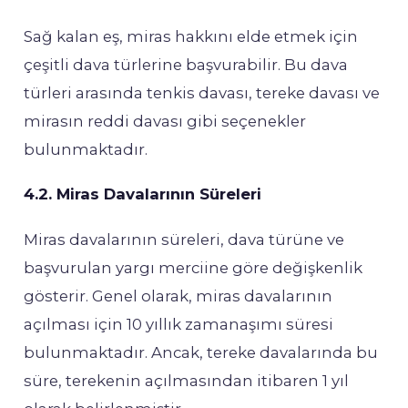
Sağ kalan eş, miras hakkını elde etmek için
çeşitli dava türlerine başvurabilir. Bu dava
türleri arasında tenkis davası, tereke davası ve
mirasın reddi davası gibi seçenekler
bulunmaktadır.
4.2. Miras Davalarının Süreleri
Miras davalarının süreleri, dava türüne ve
başvurulan yargı merciine göre değişkenlik
gösterir. Genel olarak, miras davalarının
açılması için 10 yıllık zamanaşımı süresi
bulunmaktadır. Ancak, tereke davalarında bu
süre, terekenin açılmasından itibaren 1 yıl