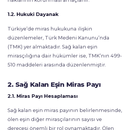
1.2. Hukuki Dayanak
Türkiye’de miras hukukuna ilişkin
düzenlemeler, Türk Medeni Kanunu’nda
(TMK) yer almaktadır. Sağ kalan eşin
mirasçılığına dair hükümler ise, TMK’nın 499-
510 maddeleri arasında düzenlenmiştir.
2. Sağ Kalan Eşin Miras Payı
2.1. Miras Payı Hesaplaması
Sağ kalan eşin miras payının belirlenmesinde,
ölen eşin diğer mirasçılarının sayısı ve
derecesi önemli bir rol oynamaktadır. Ölen