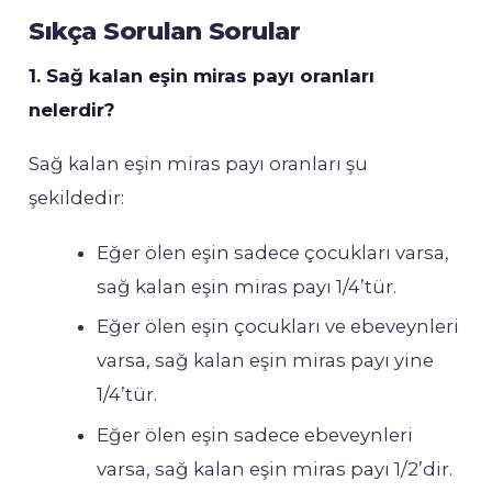
Sıkça Sorulan Sorular
1. Sağ kalan eşin miras payı oranları
nelerdir?
Sağ kalan eşin miras payı oranları şu
şekildedir:
Eğer ölen eşin sadece çocukları varsa,
sağ kalan eşin miras payı 1/4’tür.
Eğer ölen eşin çocukları ve ebeveynleri
varsa, sağ kalan eşin miras payı yine
1/4’tür.
Eğer ölen eşin sadece ebeveynleri
varsa, sağ kalan eşin miras payı 1/2’dir.