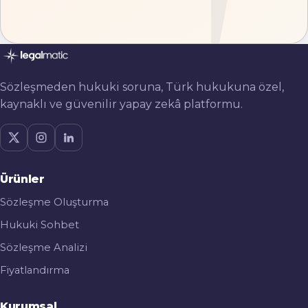
Sözleşmeden hukuki soruna, Türk hukukuna özel,
kaynaklı ve güvenilir yapay zekâ platformu.
Ürünler
Sözleşme Oluşturma
Hukuki Sohbet
Sözleşme Analizi
Fiyatlandırma
Kurumsal