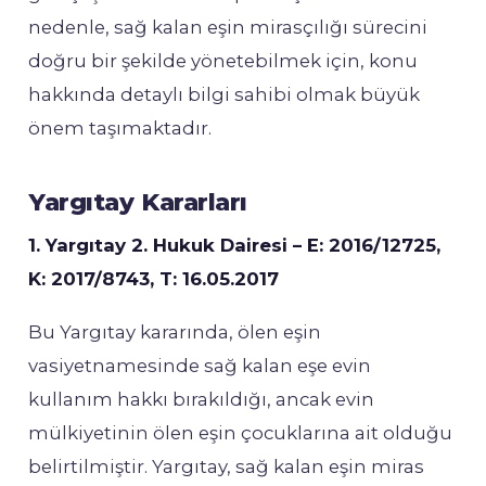
nedenle, sağ kalan eşin mirasçılığı sürecini
doğru bir şekilde yönetebilmek için, konu
hakkında detaylı bilgi sahibi olmak büyük
önem taşımaktadır.
Yargıtay Kararları
1. Yargıtay 2. Hukuk Dairesi – E: 2016/12725,
K: 2017/8743, T: 16.05.2017
Bu Yargıtay kararında, ölen eşin
vasiyetnamesinde sağ kalan eşe evin
kullanım hakkı bırakıldığı, ancak evin
mülkiyetinin ölen eşin çocuklarına ait olduğu
belirtilmiştir. Yargıtay, sağ kalan eşin miras