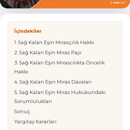
İçindekiler
1. Sağ Kalan Eşin Mirasçılık Hakkı
2. Sağ Kalan Eşin Miras Payı
3. Sağ Kalan Eşin Mirascılıkta Öncelik
Hakkı
4. Sağ Kalan Eşin Miras Davaları
5. Sağ Kalan Eşin Miras Hukukundaki
Sorumlulukları
Sonuç
Yargıtay Kararları