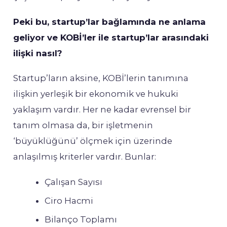
Peki bu, startup’lar bağlamında ne anlama
geliyor ve KOBİ’ler ile startup’lar arasındaki
ilişki nasıl?
Startup’ların aksine, KOBİ’lerin tanımına
ilişkin yerleşik bir ekonomik ve hukuki
yaklaşım vardır. Her ne kadar evrensel bir
tanım olmasa da, bir işletmenin
‘büyüklüğünü’ ölçmek için üzerinde
anlaşılmış kriterler vardır. Bunlar:
Çalışan Sayısı
Ciro Hacmi
Bilanço Toplamı