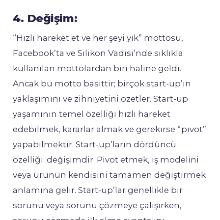
4. Değişim:
“Hızlı hareket et ve her şeyi yık” mottosu,
Facebook’ta ve Silikon Vadisi’nde sıklıkla
kullanılan mottolardan biri haline geldi.
Ancak bu motto basittir; birçok start-up’ın
yaklaşımını ve zihniyetini özetler. Start-up
yaşamının temel özelliği hızlı hareket
edebilmek, kararlar almak ve gerekirse “pivot”
yapabilmektir. Start-up’ların dördüncü
özelliği: değişimdir. Pivot etmek, iş modelini
veya ürünün kendisini tamamen değiştirmek
anlamına gelir. Start-up’lar genellikle bir
sorunu veya sorunu çözmeye çalışırken,