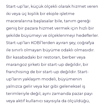
Start-up’lar, küçük ölçekli olarak hizmet veren
iki veya üç kişilik bir ekiple işletme
maceralarına başlasalar bile, tanım gereği
geniş bir pazara hizmet vermek için hızlı bir
şekilde büyümeyi ve ölçeklenmeyi hedeflerler.
Start-up’ları KOBİ’lerden ayıran şey, coğrafya
ile sınırlı olmayan büyüme odaklı olmasıdır.
Bir kasabadaki bir restoran, berber veya
marangoz şirketi bir start-up değildir, bir
franchising de bir start-up değildir. Start-
up’ların yaklaşım modeli, büyümenin
yalnızca gelir veya kar gibi geleneksel iş
terimleriyle değil, aynı zamanda pazar payı
veya aktif kullanıcı sayısıyla da ölçüldüğü,