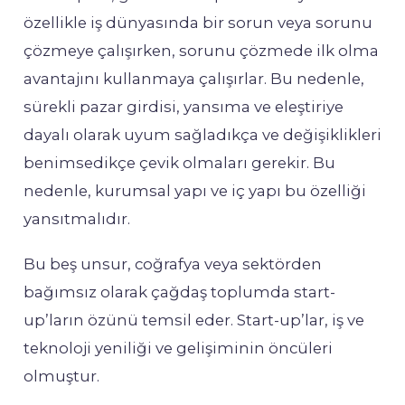
özellikle iş dünyasında bir sorun veya sorunu
çözmeye çalışırken, sorunu çözmede ilk olma
avantajını kullanmaya çalışırlar. Bu nedenle,
sürekli pazar girdisi, yansıma ve eleştiriye
dayalı olarak uyum sağladıkça ve değişiklikleri
benimsedikçe çevik olmaları gerekir. Bu
nedenle, kurumsal yapı ve iç yapı bu özelliği
yansıtmalıdır.
Bu beş unsur, coğrafya veya sektörden
bağımsız olarak çağdaş toplumda start-
up’ların özünü temsil eder. Start-up’lar, iş ve
teknoloji yeniliği ve gelişiminin öncüleri
olmuştur.