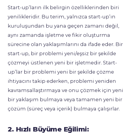
Start-up’ların ilk belirgin özelliklerinden biri
yenilikleridir. Bu terim, yalnızca start-up’ın
kuruluşundan bu yana geçen zamanı değil,
aynı zamanda işletme ve fikir oluşturma
sürecine olan yaklaşımlarını da ifade eder. Bir
start-up, bir problemi yeni/eşsiz bir şekilde
çözmeyi üstlenen yeni bir işletmedir. Start-
up’lar bir problemi yeni bir şekilde çözme
ihtiyacını takip ederken, problemi yeniden
kavramsallaştırmaya ve onu çözmek için yeni
bir yaklaşım bulmaya veya tamamen yeni bir
çözüm (süreç veya içerik) bulmaya çalışırlar.
2. Hızlı Büyüme Eğilimi: