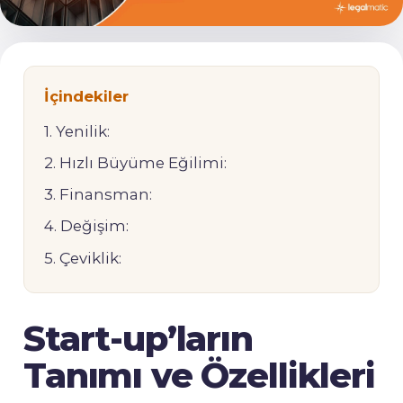
İçindekiler
1. Yenilik:
2. Hızlı Büyüme Eğilimi:
3. Finansman:
4. Değişim:
5. Çeviklik:
Start-up’ların
Tanımı ve Özellikleri