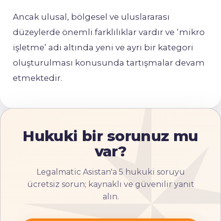
Ancak ulusal, bölgesel ve uluslararası
düzeylerde önemli farklılıklar vardır ve ‘mikro
işletme’ adı altında yeni ve ayrı bir kategori
oluşturulması konusunda tartışmalar devam
etmektedir.
Hukuki bir sorunuz mu
var?
Legalmatic Asistan'a 5 hukuki soruyu
ücretsiz sorun; kaynaklı ve güvenilir yanıt
alın.