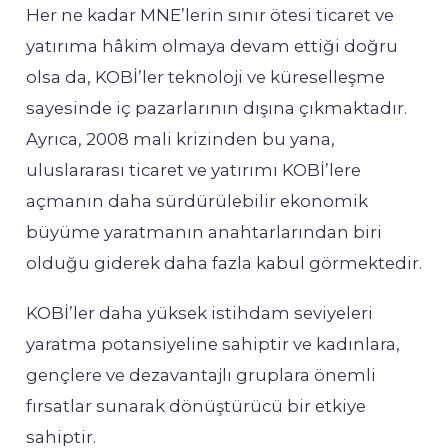
Her ne kadar MNE’lerin sınır ötesi ticaret ve
yatırıma hâkim olmaya devam ettiği doğru
olsa da, KOBİ’ler teknoloji ve küreselleşme
sayesinde iç pazarlarının dışına çıkmaktadır.
Ayrıca, 2008 mali krizinden bu yana,
uluslararası ticaret ve yatırımı KOBİ’lere
açmanın daha sürdürülebilir ekonomik
büyüme yaratmanın anahtarlarından biri
olduğu giderek daha fazla kabul görmektedir.
KOBİ’ler daha yüksek istihdam seviyeleri
yaratma potansiyeline sahiptir ve kadınlara,
gençlere ve dezavantajlı gruplara önemli
fırsatlar sunarak dönüştürücü bir etkiye
sahiptir.