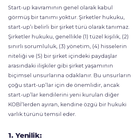
Start-up kavramının genel olarak kabul
görmüş bir tanımı yoktur. Şirketler hukuku,
start-up’ı belirli bir şirket türü olarak tanımaz.
Şirketler hukuku, genellikle (1) tüzel kişilik, (2)
sınırlı sorumluluk, (3) yönetim, (4) hisselerin
niteliği ve (5) bir şirket içindeki paydaşlar
arasındaki ilişkiler gibi şirket yaşamının
biçimsel unsurlarına odaklanır. Bu unsurların
çoğu start-up’lar için de önemlidir, ancak
start-up’lar kendilerini yeni kurulan diğer
KOBİ’lerden ayıran, kendine özgü bir hukuki
varlık türünü temsil eder.
1. Yenilik: