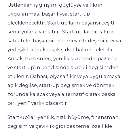
Üstlenilen iş girişimi güçlüyse ve fikrin
uygulanması başarılıysa, start-up
ölçeklenecektir. Start-up’ların başarısı çeşitli
senaryolarla yansıtılır. Start-up’lar bir rakibe
satılabilir, başka bir işletmeyle birleşebilir veya
yerleşik bir halka açık şirket haline gelebilir.
Ancak, tüm süreç, yenilik sürecinde, pazarda
ve start-up’ın kendisinde sürekli değişimden
etkilenir. Dahası, piyasa fikir veya uygulamaya
açık değilse, start-up değişmek ve dönmek
zorunda kalacak veya alternatif olarak başka
bir “yeni” varlık olacaktır.
Start-up’lar, yenilik, hızlı büyüme, finansman,
değişim ve çeviklik gibi beş temel özellikle