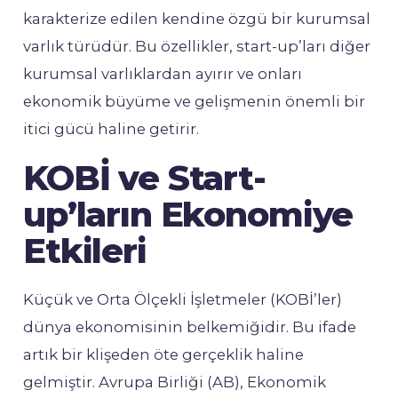
karakterize edilen kendine özgü bir kurumsal
varlık türüdür. Bu özellikler, start-up’ları diğer
kurumsal varlıklardan ayırır ve onları
ekonomik büyüme ve gelişmenin önemli bir
itici gücü haline getirir.
KOBİ ve Start-
up’ların Ekonomiye
Etkileri
Küçük ve Orta Ölçekli İşletmeler (KOBİ’ler)
dünya ekonomisinin belkemiğidir. Bu ifade
artık bir klişeden öte gerçeklik haline
gelmiştir. Avrupa Birliği (AB), Ekonomik