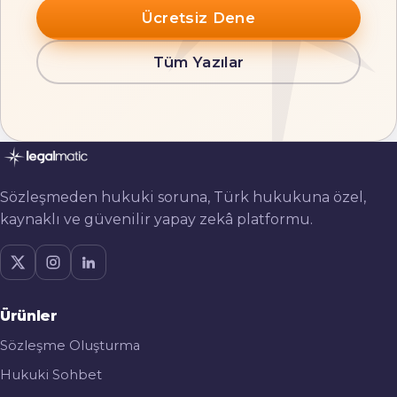
Ücretsiz Dene
Tüm Yazılar
Sözleşmeden hukuki soruna, Türk hukukuna özel,
kaynaklı ve güvenilir yapay zekâ platformu.
Ürünler
Sözleşme Oluşturma
Hukuki Sohbet