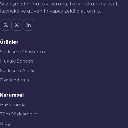
Sözleşmeden hukuki soruna, Türk hukukuna özel,
kaynaklı ve güvenilir yapay zekâ platformu.
Ürünler
Sözleşme Oluşturma
Hukuki Sohbet
Sözleşme Analizi
Fiyatlandırma
Kurumsal
Hakkımızda
Tüm Sözleşmeler
Blog