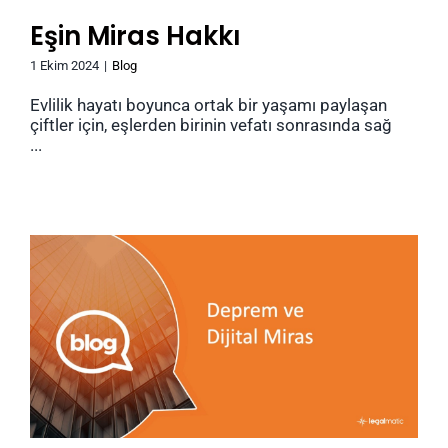
Eşin Miras Hakkı
1 Ekim 2024
|
Blog
Evlilik hayatı boyunca ortak bir yaşamı paylaşan
çiftler için, eşlerden birinin vefatı sonrasında sağ
...