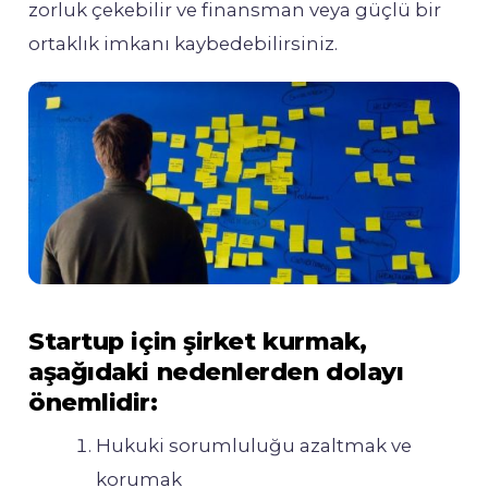
zorluk çekebilir ve finansman veya güçlü bir
ortaklık imkanı kaybedebilirsiniz.
Startup için şirket kurmak,
aşağıdaki nedenlerden dolayı
önemlidir:
Hukuki sorumluluğu azaltmak ve
korumak