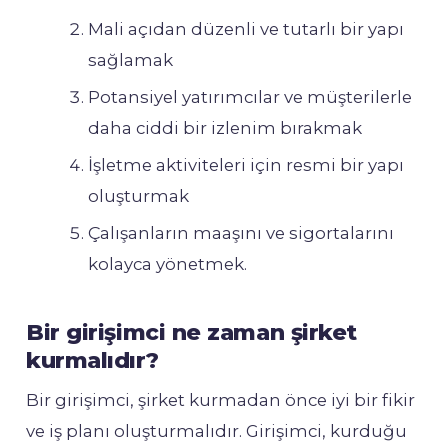
Mali açıdan düzenli ve tutarlı bir yapı
sağlamak
Potansiyel yatırımcılar ve müşterilerle
daha ciddi bir izlenim bırakmak
İşletme aktiviteleri için resmi bir yapı
oluşturmak
Çalışanların maaşını ve sigortalarını
kolayca yönetmek.
Bir girişimci ne zaman şirket
kurmalıdır?
Bir girişimci, şirket kurmadan önce iyi bir fikir
ve iş planı oluşturmalıdır. Girişimci, kurduğu