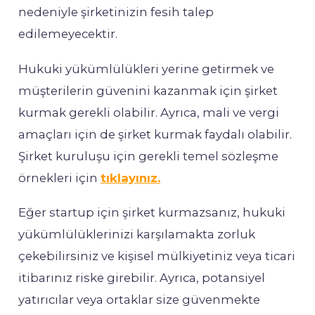
nedeniyle şirketinizin fesih talep
edilemeyecektir.
Hukuki yükümlülükleri yerine getirmek ve
müşterilerin güvenini kazanmak için şirket
kurmak gerekli olabilir. Ayrıca, mali ve vergi
amaçları için de şirket kurmak faydalı olabilir.
Şirket kuruluşu için gerekli temel sözleşme
örnekleri için
tıklayınız.
Eğer startup için şirket kurmazsanız, hukuki
yükümlülüklerinizi karşılamakta zorluk
çekebilirsiniz ve kişisel mülkiyetiniz veya ticari
itibarınız riske girebilir. Ayrıca, potansiyel
yatırıcılar veya ortaklar size güvenmekte