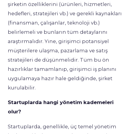
şirketin özelliklerini (ürünleri, hizmetleri,
hedefleri, stratejileri vb.) ve gerekli kaynakları
(finansman, çalışanlar, teknoloji vb.)
belirlemeli ve bunların tüm detaylarını
araştırmalıdır. Yine, girişimci potansiyel
müşterilere ulaşma, pazarlama ve satış
stratejileri de düşünmelidir. Tüm bu ön
hazırlıklar tamamlanıp, girişimci iş planını
uygulamaya hazır hale geldiğinde, şirket
kurulabilir.
Startuplarda hangi yönetim kademeleri
olur?
Startuplarda, genellikle, üç temel yönetim