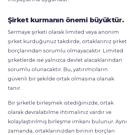
Şirket kurmanın önemi büyüktür.
Sermaye şirketi olarak limited veya anonim
şirket kurduğunuz takdirde, ortaklarınız şirket
borçlarından sorumlu olmayacaktır. Limited
şirketlerde ise yalnızca devlet alacaklarından
sorumlu olunacaktır. Bu, yatırımcıların
güvenli bir şekilde ortak olmasına olanak
tanır.
Bir şirketle birleşmek istediğinizde, ortak
olarak devralabilme ihtimaliniz vardır ve
kolaylaştırılmış birleşme imkanı bulunur. Aynı
zamanda, ortaklarınızdan birinin borçları