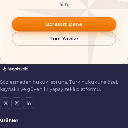
alın.
Ücretsiz Dene
Tüm Yazılar
Sözleşmeden hukuki soruna, Türk hukukuna özel,
kaynaklı ve güvenilir yapay zekâ platformu.
Ürünler