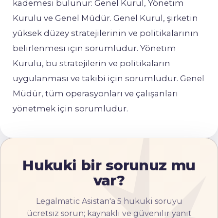
kademesi bulunur: Genel Kurul, Yönetim
Kurulu ve Genel Müdür. Genel Kurul, şirketin
yüksek düzey stratejilerinin ve politikalarının
belirlenmesi için sorumludur. Yönetim
Kurulu, bu stratejilerin ve politikaların
uygulanması ve takibi için sorumludur. Genel
Müdür, tüm operasyonları ve çalışanları
yönetmek için sorumludur.
Hukuki bir sorunuz mu
var?
Legalmatic Asistan'a 5 hukuki soruyu
ücretsiz sorun; kaynaklı ve güvenilir yanıt