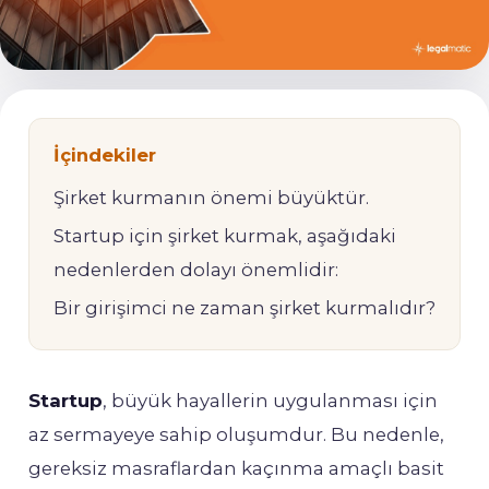
İçindekiler
Şirket kurmanın önemi büyüktür.
Startup için şirket kurmak, aşağıdaki
nedenlerden dolayı önemlidir:
Bir girişimci ne zaman şirket kurmalıdır?
Startup
, büyük hayallerin uygulanması için
az sermayeye sahip oluşumdur. Bu nedenle,
gereksiz masraflardan kaçınma amaçlı basit