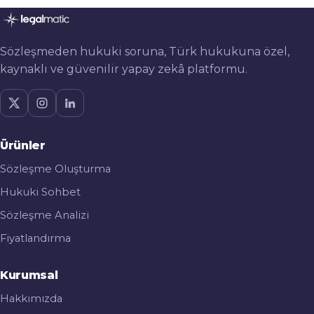
Sözleşmeden hukuki soruna, Türk hukukuna özel,
kaynaklı ve güvenilir yapay zekâ platformu.
Ürünler
Sözleşme Oluşturma
Hukuki Sohbet
Sözleşme Analizi
Fiyatlandırma
Kurumsal
Hakkımızda