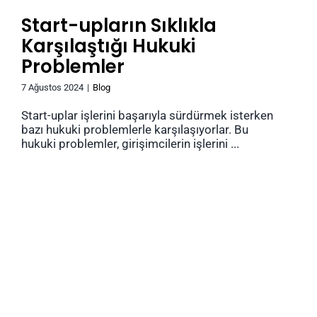
Start-upların Sıklıkla
Karşılaştığı Hukuki
Problemler
7 Ağustos 2024
|
Blog
Start-uplar işlerini başarıyla sürdürmek isterken
bazı hukuki problemlerle karşılaşıyorlar. Bu
hukuki problemler, girişimcilerin işlerini ...