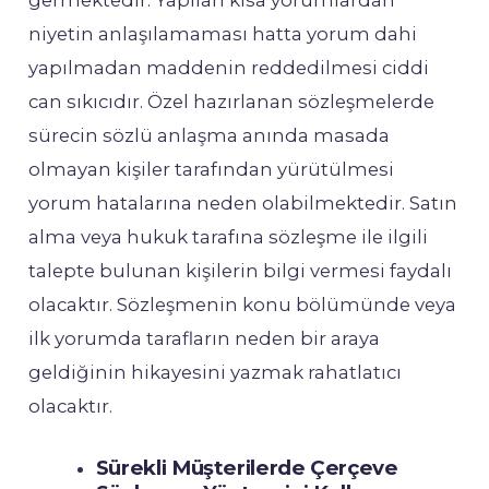
germektedir. Yapılan kısa yorumlardan
niyetin anlaşılamaması hatta yorum dahi
yapılmadan maddenin reddedilmesi ciddi
can sıkıcıdır. Özel hazırlanan sözleşmelerde
sürecin sözlü anlaşma anında masada
olmayan kişiler tarafından yürütülmesi
yorum hatalarına neden olabilmektedir. Satın
alma veya hukuk tarafına sözleşme ile ilgili
talepte bulunan kişilerin bilgi vermesi faydalı
olacaktır. Sözleşmenin konu bölümünde veya
ilk yorumda tarafların neden bir araya
geldiğinin hikayesini yazmak rahatlatıcı
olacaktır.
Sürekli Müşterilerde Çerçeve