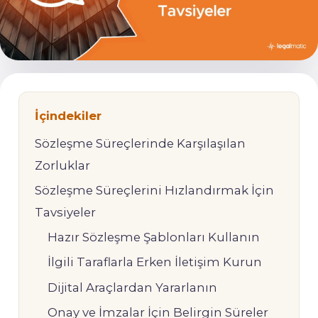
İçindekiler
Sözleşme Süreçlerinde Karşılaşılan
Zorluklar
Sözleşme Süreçlerini Hızlandırmak İçin
Tavsiyeler
Hazır Sözleşme Şablonları Kullanın
İlgili Taraflarla Erken İletişim Kurun
Dijital Araçlardan Yararlanın
Onay ve İmzalar İçin Belirgin Süreler