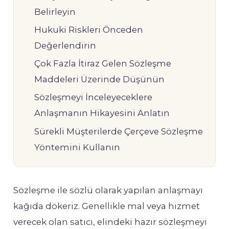
Belirleyin
Hukuki Riskleri Önceden
Değerlendirin
Çok Fazla İtiraz Gelen Sözleşme
Maddeleri Üzerinde Düşünün
Sözleşmeyi İnceleyeceklere
Anlaşmanın Hikayesini Anlatın
Sürekli Müşterilerde Çerçeve Sözleşme
Yöntemini Kullanın
Sözleşme ile sözlü olarak yapılan anlaşmayı
kağıda dökeriz. Genellikle mal veya hizmet
verecek olan satıcı, elindeki hazır sözleşmeyi