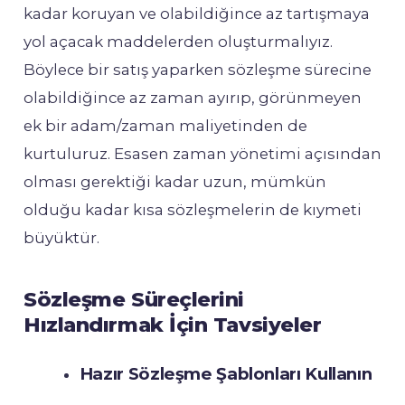
kadar koruyan ve olabildiğince az tartışmaya
yol açacak maddelerden oluşturmalıyız.
Böylece bir satış yaparken sözleşme sürecine
olabildiğince az zaman ayırıp, görünmeyen
ek bir adam/zaman maliyetinden de
kurtuluruz. Esasen zaman yönetimi açısından
olması gerektiği kadar uzun, mümkün
olduğu kadar kısa sözleşmelerin de kıymeti
büyüktür.
Sözleşme Süreçlerini
Hızlandırmak İçin Tavsiyeler
Hazır Sözleşme Şablonları Kullanın