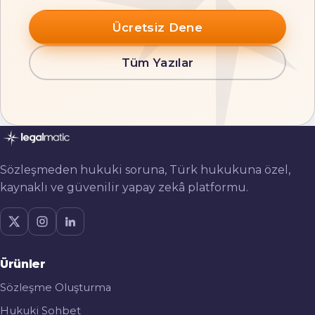
Ücretsiz Dene
Tüm Yazılar
Sözleşmeden hukuki soruna, Türk hukukuna özel,
kaynaklı ve güvenilir yapay zekâ platformu.
Ürünler
Sözleşme Oluşturma
Hukuki Sohbet