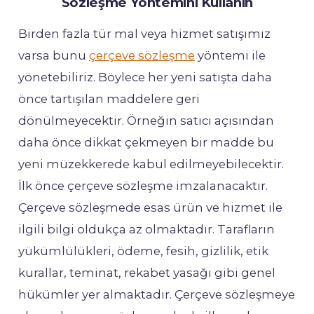
Sözleşme Yöntemini Kullanın
Birden fazla tür mal veya hizmet satışımız
varsa bunu
çerçeve sözleşme
yöntemi ile
yönetebiliriz. Böylece her yeni satışta daha
önce tartışılan maddelere geri
dönülmeyecektir. Örneğin satıcı açısından
daha önce dikkat çekmeyen bir madde bu
yeni müzekkerede kabul edilmeyebilecektir.
İlk önce çerçeve sözleşme imzalanacaktır.
Çerçeve sözleşmede esas ürün ve hizmet ile
ilgili bilgi oldukça az olmaktadır. Tarafların
yükümlülükleri, ödeme, fesih, gizlilik, etik
kurallar, teminat, rekabet yasağı gibi genel
hükümler yer almaktadır. Çerçeve sözleşmeye