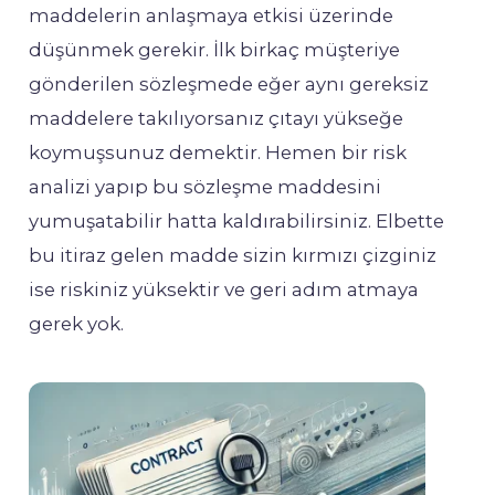
maddelerin anlaşmaya etkisi üzerinde
düşünmek gerekir. İlk birkaç müşteriye
gönderilen sözleşmede eğer aynı gereksiz
maddelere takılıyorsanız çıtayı yükseğe
koymuşsunuz demektir. Hemen bir risk
analizi yapıp bu sözleşme maddesini
yumuşatabilir hatta kaldırabilirsiniz. Elbette
bu itiraz gelen madde sizin kırmızı çizginiz
ise riskiniz yüksektir ve geri adım atmaya
gerek yok.