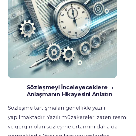
Sözleşmeyi İnceleyeceklere
Anlaşmanın Hikayesini Anlatın
Sözleşme tartışmaları genellikle yazılı
yapılmaktadır. Yazılı müzakereler, zaten resmi
ve gergin olan sözleşme ortamını daha da