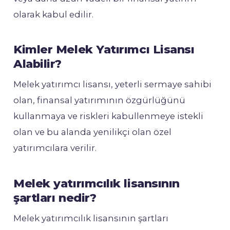
olarak kabul edilir.
Kimler Melek Yatırımcı Lisansı
Alabilir?
Melek yatırımcı lisansı, yeterli sermaye sahibi
olan, finansal yatırımının özgürlüğünü
kullanmaya ve riskleri kabullenmeye istekli
olan ve bu alanda yenilikçi olan özel
yatırımcılara verilir.
Melek yatırımcılık lisansının
şartları nedir?
Melek yatırımcılık lisansının şartları