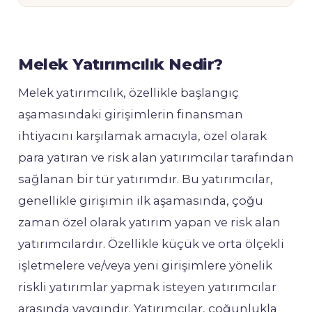
Melek Yatırımcılık Nedir?
Melek yatırımcılık, özellikle başlangıç
aşamasındaki girişimlerin finansman
ihtiyacını karşılamak amacıyla, özel olarak
para yatıran ve risk alan yatırımcılar tarafından
sağlanan bir tür yatırımdır. Bu yatırımcılar,
genellikle girişimin ilk aşamasında, çoğu
zaman özel olarak yatırım yapan ve risk alan
yatırımcılardır. Özellikle küçük ve orta ölçekli
işletmelere ve/veya yeni girişimlere yönelik
riskli yatırımlar yapmak isteyen yatırımcılar
arasında yaygındır. Yatırımcılar, çoğunlukla