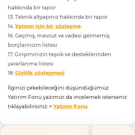
hakkında bir rapor
13. Teknik altyapınız hakkında bir rapor
14.
Yatırım için bir sözleşme
16. Geçmiş, mevcut ve vadesi gelmemiş
borçlarınızın listesi
17. Girişiminizin teşvik ve desteklerinden
yararlanma listesi
18.
Gizlilik sözleşmesi
İlginizi çekebileceğini düşündüğümüz
Yatırım Fonu yazımızı da incelemek isterseniz
tıklayabilirsiniz. >
Yatırım Fonu