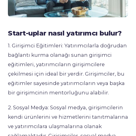
Start-uplar nasıl yatırımcı bulur?
1. Girişimci Eğitimleri: Yatırımcılarla doğrudan
bağlantı kurma olanağı sunan girişimci
eğitimleri, yatırımcıların girişimcilere
çekilmesi için ideal bir yerdir. Girişimciler, bu
eğitimler sayesinde yatırımcıların veya başka
bir girişimcinin mentorluğunu alabilir.
2. Sosyal Medya: Sosyal medya, girişimcilerin
kendi ürünlerini ve hizmetlerini tanıtmalarına
ve yatırımcılara ulaşmalarına olanak
sağlamaktadır. Girişimciler, sosyal medya