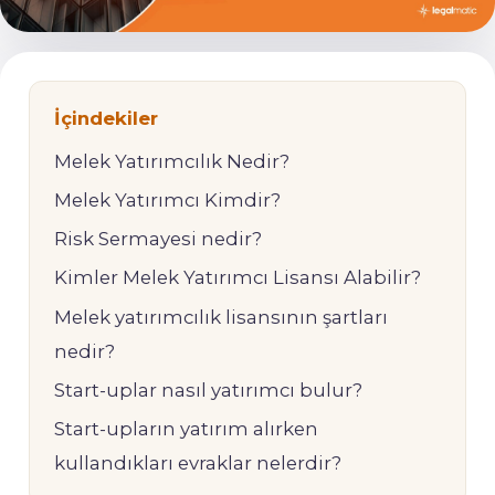
İçindekiler
Melek Yatırımcılık Nedir?
Melek Yatırımcı Kimdir?
Risk Sermayesi nedir?
Kimler Melek Yatırımcı Lisansı Alabilir?
Melek yatırımcılık lisansının şartları
nedir?
Start-uplar nasıl yatırımcı bulur?
Start-upların yatırım alırken
kullandıkları evraklar nelerdir?