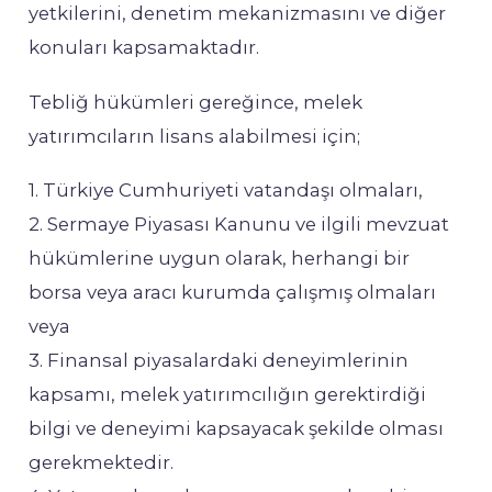
yetkilerini, denetim mekanizmasını ve diğer
konuları kapsamaktadır.
Tebliğ hükümleri gereğince, melek
yatırımcıların lisans alabilmesi için;
1. Türkiye Cumhuriyeti vatandaşı olmaları,
2. Sermaye Piyasası Kanunu ve ilgili mevzuat
hükümlerine uygun olarak, herhangi bir
borsa veya aracı kurumda çalışmış olmaları
veya
3. Finansal piyasalardaki deneyimlerinin
kapsamı, melek yatırımcılığın gerektirdiği
bilgi ve deneyimi kapsayacak şekilde olması
gerekmektedir.