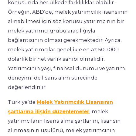
konusunda her ülkede farklılıklar olabilir.
Örneğin, ABD’de, melek yatırımcılık lisansının
alınabilmesi için söz konusu yatırımcının bir
melek yatırımcı grubu aracılığıyla
bağlantısının olması gerekmektedir. Ayrıca,
melek yatırımcılar genellikle en az 500.000
dolarlık bir net varlık sahibi olmalıdır.
Yatırımcının yaşı, finansal durumu ve yatırım
deneyimi de lisans alım sürecinde
değerlendirilir.
Türkiye’de
Melek Yatırımcılık Lisansının
şartlarına ilişkin düzenlemeler
, melek
yatırımcıların lisans alma şartlarını, lisansın
alınmasının usulünü, melek yatırımcının