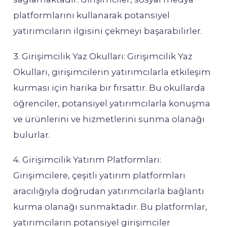
platformlarını kullanarak potansiyel
yatırımcıların ilgisini çekmeyi başarabilirler.
3. Girişimcilik Yaz Okulları: Girişimcilik Yaz
Okulları, girişimcilerin yatırımcılarla etkileşim
kurması için harika bir fırsattır. Bu okullarda
öğrenciler, potansiyel yatırımcılarla konuşma
ve ürünlerini ve hizmetlerini sunma olanağı
bulurlar.
4. Girişimcilik Yatırım Platformları:
Girişimcilere, çeşitli yatırım platformları
aracılığıyla doğrudan yatırımcılarla bağlantı
kurma olanağı sunmaktadır. Bu platformlar,
yatırımcıların potansiyel girişimciler