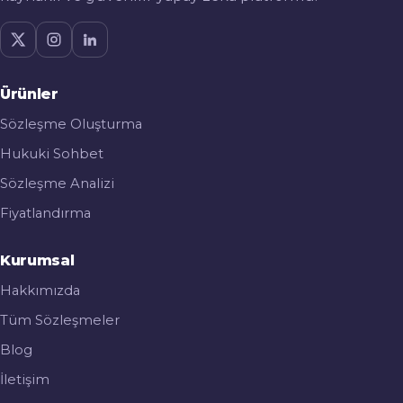
Ürünler
Sözleşme Oluşturma
Hukuki Sohbet
Sözleşme Analizi
Fiyatlandırma
Kurumsal
Hakkımızda
Tüm Sözleşmeler
Blog
İletişim