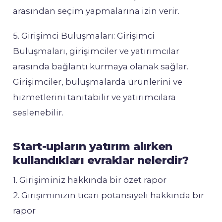
arasından seçim yapmalarına izin verir.
5. Girişimci Buluşmaları: Girişimci
Buluşmaları, girişimciler ve yatırımcılar
arasında bağlantı kurmaya olanak sağlar.
Girişimciler, buluşmalarda ürünlerini ve
hizmetlerini tanıtabilir ve yatırımcılara
seslenebilir.
Start-upların yatırım alırken
kullandıkları evraklar nelerdir?
1. Girişiminiz hakkında bir özet rapor
2. Girişiminizin ticari potansiyeli hakkında bir
rapor