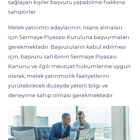
sağlayan kişiler başvuru yapabilme hakkına
sahiptirler
Melek yatırımcı adaylarının, lisans almaları
için Sermaye Piyasası Kuruluna başvurmaları
gerekmektedir. Başvuruların kabul edilmesi
için, başvuru sahibinin Sermaye Piyasası
Kanunu ve ilgili mevzuat hükümlerine uygun
olarak, melek yatırımcılık faaliyetlerini
yürütebilecek düzeyde yeterli bilgi ve
deneyime sahip olması gerekmektedir.