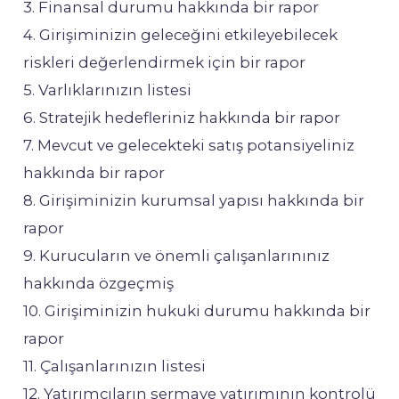
3. Finansal durumu hakkında bir rapor
4. Girişiminizin geleceğini etkileyebilecek
riskleri değerlendirmek için bir rapor
5. Varlıklarınızın listesi
6. Stratejik hedefleriniz hakkında bir rapor
7. Mevcut ve gelecekteki satış potansiyeliniz
hakkında bir rapor
8. Girişiminizin kurumsal yapısı hakkında bir
rapor
9. Kurucuların ve önemli çalışanlarınınız
hakkında özgeçmiş
10. Girişiminizin hukuki durumu hakkında bir
rapor
11. Çalışanlarınızın listesi
12. Yatırımcıların sermaye yatırımının kontrolü