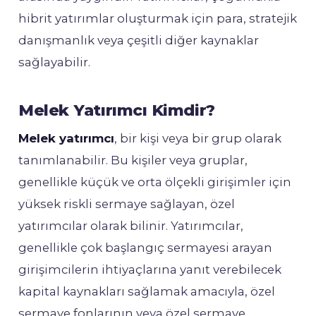
hibrit yatırımlar oluşturmak için para, stratejik
danışmanlık veya çeşitli diğer kaynaklar
sağlayabilir.
Melek Yatırımcı Kimdir?
Melek yatırımcı
, bir kişi veya bir grup olarak
tanımlanabilir. Bu kişiler veya gruplar,
genellikle küçük ve orta ölçekli girişimler için
yüksek riskli sermaye sağlayan, özel
yatırımcılar olarak bilinir. Yatırımcılar,
genellikle çok başlangıç ​​sermayesi arayan
girişimcilerin ihtiyaçlarına yanıt verebilecek
kapital kaynakları sağlamak amacıyla, özel
sermaye fonlarının veya özel sermaye