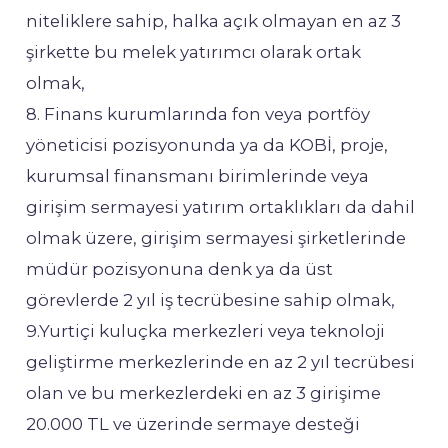
niteliklere sahip, halka açık olmayan en az 3
şirkette bu melek yatırımcı olarak ortak
olmak,
8. Finans kurumlarında fon veya portföy
yöneticisi pozisyonunda ya da KOBİ, proje,
kurumsal finansmanı birimlerinde veya
girişim sermayesi yatırım ortaklıkları da dahil
olmak üzere, girişim sermayesi şirketlerinde
müdür pozisyonuna denk ya da üst
görevlerde 2 yıl iş tecrübesine sahip olmak,
9.Yurtiçi kuluçka merkezleri veya teknoloji
geliştirme merkezlerinde en az 2 yıl tecrübesi
olan ve bu merkezlerdeki en az 3 girişime
20.000 TL ve üzerinde sermaye desteği