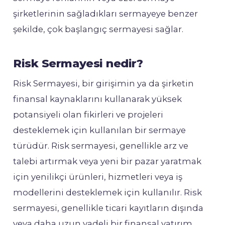
şirketlerinin sağladıkları sermayeye benzer
şekilde, çok başlangıç ​​sermayesi sağlar.
Risk Sermayesi nedir?
Risk Sermayesi, bir girişimin ya da şirketin
finansal kaynaklarını kullanarak yüksek
potansiyeli olan fikirleri ve projeleri
desteklemek için kullanılan bir sermaye
türüdür. Risk sermayesi, genellikle arz ve
talebi artırmak veya yeni bir pazar yaratmak
için yenilikçi ürünleri, hizmetleri veya iş
modellerini desteklemek için kullanılır. Risk
sermayesi, genellikle ticari kayıtların dışında
veya daha uzun vadeli bir finansal yatırım