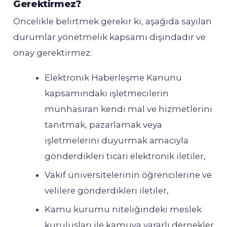
Gerektirmez?
Öncelikle belirtmek gerekir ki, aşağıda sayılan
durumlar yönetmelik kapsamı dışındadır ve
onay gerektirmez:
Elektronik Haberleşme Kanunu
kapsamındaki işletmecilerin
münhasıran kendi mal ve hizmetlerini
tanıtmak, pazarlamak veya
işletmelerini duyurmak amacıyla
gönderdikleri ticari elektronik iletiler,
Vakıf üniversitelerinin öğrencilerine ve
velilere gönderdikleri iletiler,
Kamu kurumu niteliğindeki meslek
kuruluşları ile kamuya yararlı dernekler