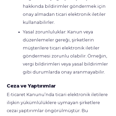
hakkında bildirimler göndermek için
onay almadan ticari elektronik iletiler
kullanabilirler.
Yasal zorunluluklar: Kanun veya
düzenlemeler gereği, şirketlerin
müşterilere ticari elektronik iletiler
göndermesi zorunlu olabilir. Örneğin,
vergi bildirimleri veya yasal bildirimler
gibi durumlarda onay aranmayabilir.
Ceza ve Yaptırımlar
E-ticaret Kanunu’nda ticari elektronik iletilere
ilişkin yükümlülüklere uymayan şirketlere
cezai yaptırımlar öngörülmüştür. Bu