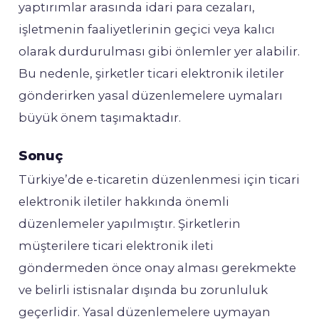
yaptırımlar arasında idari para cezaları,
işletmenin faaliyetlerinin geçici veya kalıcı
olarak durdurulması gibi önlemler yer alabilir.
Bu nedenle, şirketler ticari elektronik iletiler
gönderirken yasal düzenlemelere uymaları
büyük önem taşımaktadır.
Sonuç
Türkiye’de e-ticaretin düzenlenmesi için ticari
elektronik iletiler hakkında önemli
düzenlemeler yapılmıştır. Şirketlerin
müşterilere ticari elektronik ileti
göndermeden önce onay alması gerekmekte
ve belirli istisnalar dışında bu zorunluluk
geçerlidir. Yasal düzenlemelere uymayan