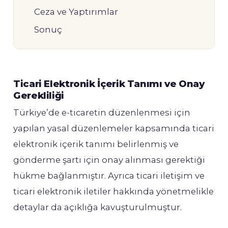
Ceza ve Yaptırımlar
Sonuç
Ticari Elektronik İçerik Tanımı ve Onay
Gerekliliği
Türkiye’de e-ticaretin düzenlenmesi için
yapılan yasal düzenlemeler kapsamında ticari
elektronik içerik tanımı belirlenmiş ve
gönderme şartı için onay alınması gerektiği
hükme bağlanmıştır. Ayrıca ticari iletişim ve
ticari elektronik iletiler hakkında yönetmelikle
detaylar da açıklığa kavuşturulmuştur.