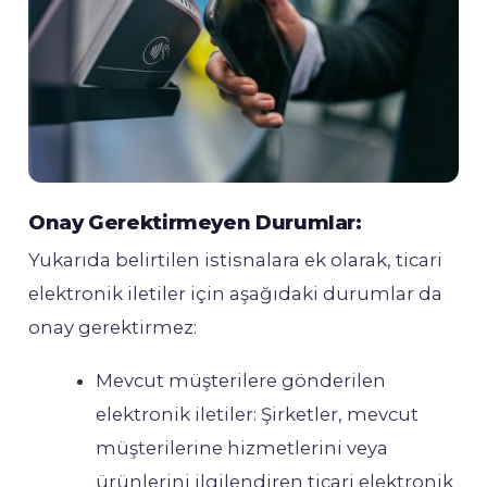
Onay Gerektirmeyen Durumlar:
Yukarıda belirtilen istisnalara ek olarak, ticari
elektronik iletiler için aşağıdaki durumlar da
onay gerektirmez:
Mevcut müşterilere gönderilen
elektronik iletiler: Şirketler, mevcut
müşterilerine hizmetlerini veya
ürünlerini ilgilendiren ticari elektronik