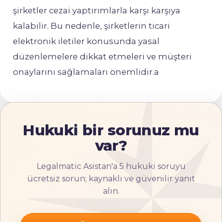
şirketler cezai yaptırımlarla karşı karşıya
kalabilir. Bu nedenle, şirketlerin ticari
elektronik iletiler konusunda yasal
düzenlemelere dikkat etmeleri ve müşteri
onaylarını sağlamaları önemlidir.a
Hukuki bir sorunuz mu
var?
Legalmatic Asistan'a 5 hukuki soruyu
ücretsiz sorun; kaynaklı ve güvenilir yanıt
alın.