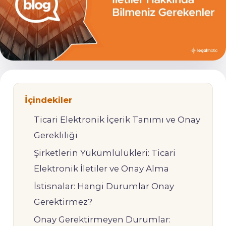
İçindekiler
Ticari Elektronik İçerik Tanımı ve Onay
Gerekliliği
Şirketlerin Yükümlülükleri: Ticari
Elektronik İletiler ve Onay Alma
İstisnalar: Hangi Durumlar Onay
Gerektirmez?
Onay Gerektirmeyen Durumlar: