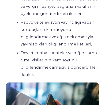
ve vergi muafiyeti sağlanan vakıfların,
üyelerine gönderdikleri iletiler,
Radyo ve televizyon yayıncılığı yapan
kuruluşların kamuoyunu
bilgilendirmek ve eğitmek amacıyla
yayınladıkları bilgilendirme iletileri,
Devlet, mahalli idareler ve diğer kamu
tüzel kişilerinin kamuoyunu
bilgilendirmek amacıyla gönderdikleri
iletiler.