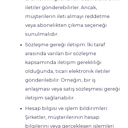
iletiler gönderebilirler. Ancak,
müşterilerin ileti almayı reddetme
veya abonelikten çıkma seçeneği
sunulmalıdır.
Sözleşme gereği iletişim: İki taraf
arasında varılan bir sözleşme
kapsamında iletişim gerekliliği
olduğunda, ticari elektronik iletiler
gönderilebilir. Örneğin, bir iş
anlaşması veya satış sözleşmesi gereği
iletişim sağlanabilir.
Hesap bilgisi ve işlem bildirimleri:
Şirketler, müşterilerinin hesap
bilgilerini veya gerçekleşen işlemleri