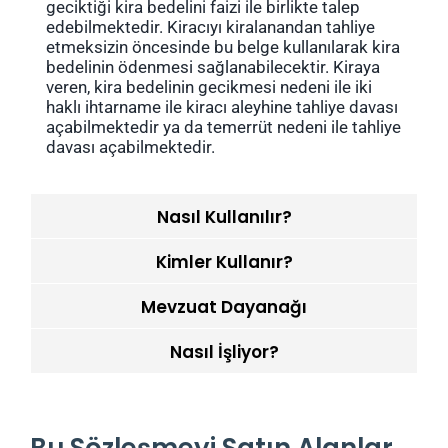
geciktiği kira bedelini faizi ile birlikte talep
edebilmektedir. Kiracıyı kiralanandan tahliye
etmeksizin öncesinde bu belge kullanılarak kira
bedelinin ödenmesi sağlanabilecektir. Kiraya
veren, kira bedelinin gecikmesi nedeni ile iki
haklı ihtarname ile kiracı aleyhine tahliye davası
açabilmektedir ya da temerrüt nedeni ile tahliye
davası açabilmektedir.
Nasıl Kullanılır?
Kimler Kullanır?
Mevzuat Dayanağı
Nasıl İşliyor?