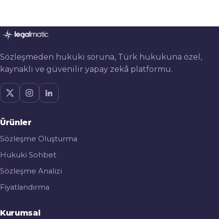
Sözleşmeden hukuki soruna, Türk hukukuna özel,
kaynaklı ve güvenilir yapay zekâ platformu.
Ürünler
Sözleşme Oluşturma
Hukuki Sohbet
Sözleşme Analizi
Fiyatlandırma
Kurumsal