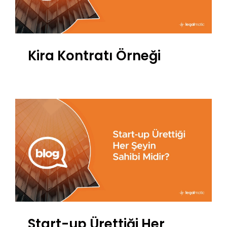
Kira Kontratı Örneği
Start-up Ürettiği Her