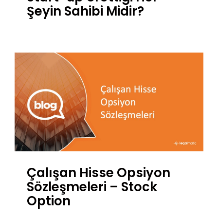
Şeyin Sahibi Midir?
Çalışan Hisse Opsiyon
Sözleşmeleri – Stock
Option