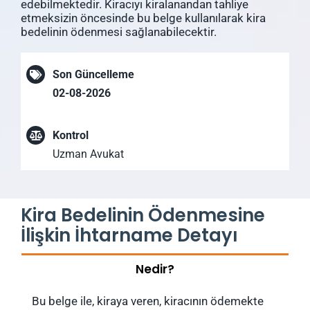
edebilmektedir. Kiracıyı kiralanandan tahliye
etmeksizin öncesinde bu belge kullanılarak kira
bedelinin ödenmesi sağlanabilecektir.
Son Güncelleme
02-08-2026
Kontrol
Uzman Avukat
Kira Bedelinin Ödenmesine
İlişkin İhtarname Detayı
Nedir?
Bu belge ile, kiraya veren, kiracının ödemekte