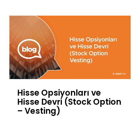
Hisse Opsiyonları ve
Hisse Devri (Stock Option
– Vesting)