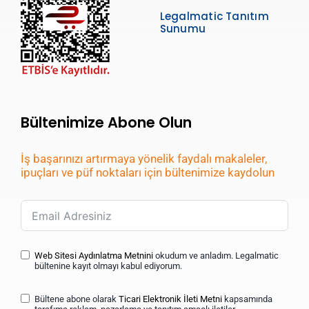
Legalmatic Tanıtım
Sunumu
Bültenimize Abone Olun
İş başarınızı artırmaya yönelik faydalı makaleler,
ipuçları ve püf noktaları için bültenimize kaydolun
Web Sitesi Aydınlatma Metnini
okudum ve anladım. Legalmatic
bültenine kayıt olmayı kabul ediyorum.
Bültene abone olarak
Ticari Elektronik İleti Metni
kapsamında