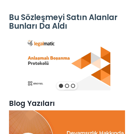
Bu Sözleşmeyi Satın Alanlar
Bunları Da Aldı
Blog Yazıları