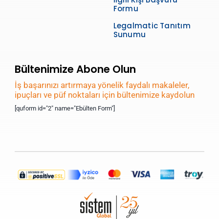
Formu
Legalmatic Tanıtım
Sunumu
Bültenimize Abone Olun
İş başarınızı artırmaya yönelik faydalı makaleler,
ipuçları ve püf noktaları için bültenimize kaydolun
[quform id="2" name="Ebülten Form"]