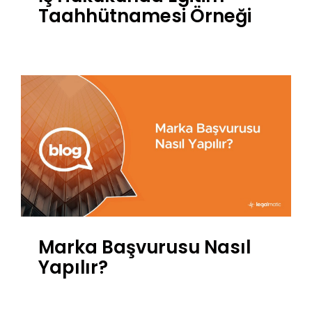
Taahhütnamesi Örneği
Marka Başvurusu Nasıl
Yapılır?