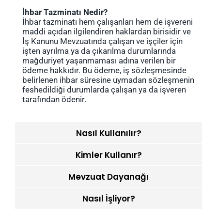
İhbar Tazminatı Nedir?
İhbar tazminatı hem çalışanları hem de işvereni
maddi açıdan ilgilendiren haklardan birisidir ve
İş Kanunu Mevzuatında çalışan ve işçiler için
işten ayrılma ya da çıkarılma durumlarında
mağduriyet yaşanmaması adına verilen bir
ödeme hakkıdır. Bu ödeme, iş sözleşmesinde
belirlenen ihbar süresine uymadan sözleşmenin
feshedildiği durumlarda çalışan ya da işveren
tarafından ödenir.
Nasıl Kullanılır?
Kimler Kullanır?
Mevzuat Dayanağı
Nasıl İşliyor?