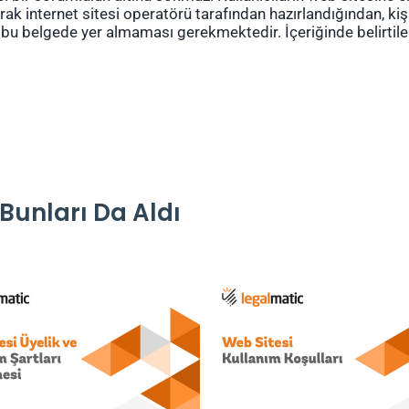
ak internet sitesi operatörü tarafından hazırlandığından, kişisel
n bu belgede yer almaması gerekmektedir. İçeriğinde belirtile
Bunları Da Aldı