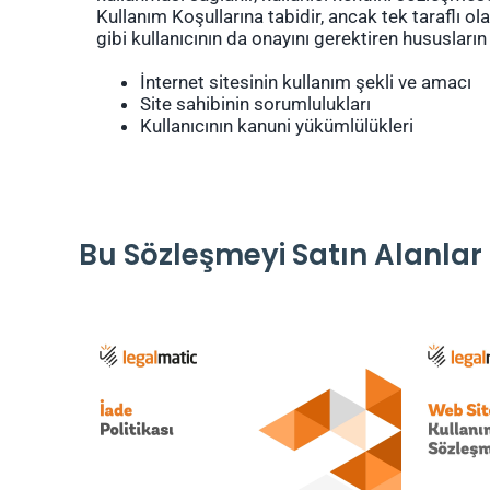
Kullanım Koşullarına tabidir, ancak tek taraflı olar
gibi kullanıcının da onayını gerektiren hususları
İnternet sitesinin kullanım şekli ve amacı
Site sahibinin sorumlulukları
Kullanıcının kanuni yükümlülükleri
Bu Sözleşmeyi Satın Alanlar 