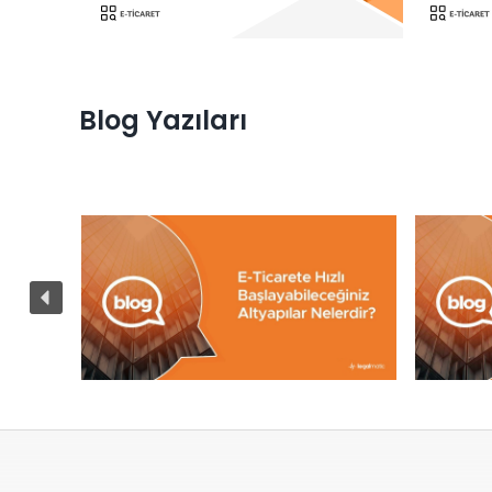
Blog Yazıları