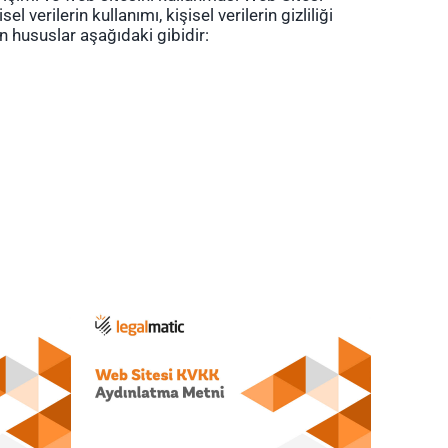
 verilerin kullanımı, kişisel verilerin gizliliği
n hususlar aşağıdaki gibidir: