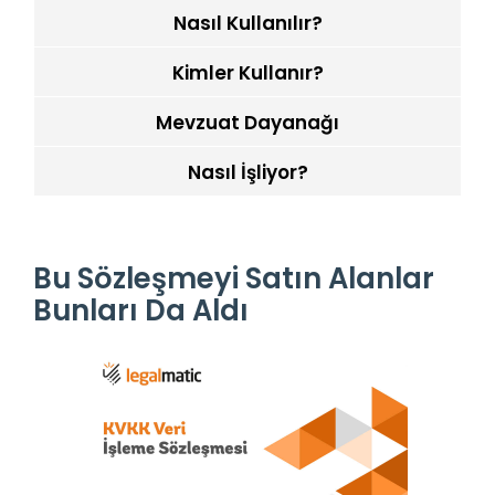
Nasıl Kullanılır?
Kimler Kullanır?
Mevzuat Dayanağı
Nasıl İşliyor?
Bu Sözleşmeyi Satın Alanlar
Bunları Da Aldı