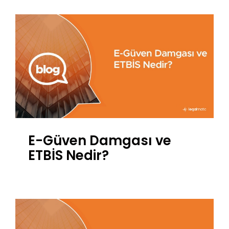
E-Güven Damgası ve
ETBİS Nedir?