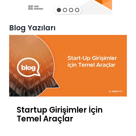
Blog Yazıları
Startup Girişimler İçin
Temel Araçlar