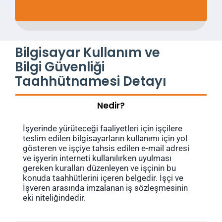
Bilgisayar Kullanım ve
Bilgi Güvenliği
Taahhütnamesi Detayı
Nedir?
İşyerinde yürüteceği faaliyetleri için işçilere
teslim edilen bilgisayarların kullanımı için yol
gösteren ve işçiye tahsis edilen e-mail adresi
ve işyerin interneti kullanılırken uyulması
gereken kuralları düzenleyen ve işçinin bu
konuda taahhütlerini içeren belgedir. İşçi ve
İşveren arasında imzalanan iş sözleşmesinin
eki niteliğindedir.