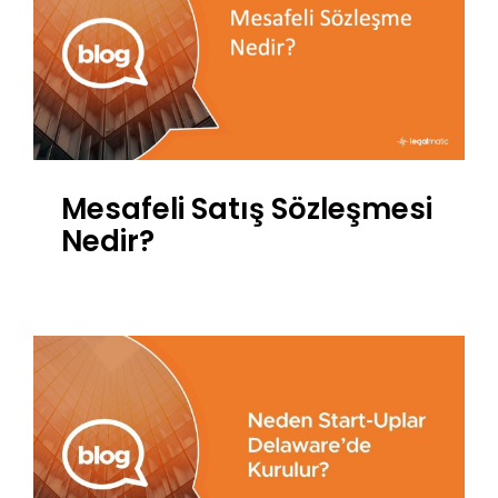
Mesafeli Satış Sözleşmesi
Nedir?