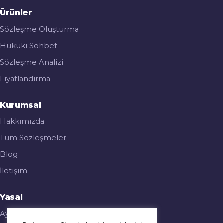
Ürünler
Sözleşme Oluşturma
Hukuki Sohbet
Sözleşme Analizi
Fiyatlandırma
Kurumsal
Hakkımızda
Tüm Sözleşmeler
Blog
İletişim
Yasal
Aydınlatma Metni