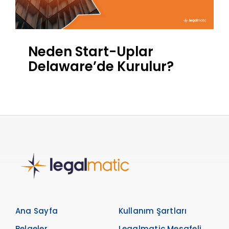
Neden Start-Uplar
Delaware’de Kurulur?
Ana Sayfa
Kullanım Şartları
Belgeler
Legalmatic Mesafeli