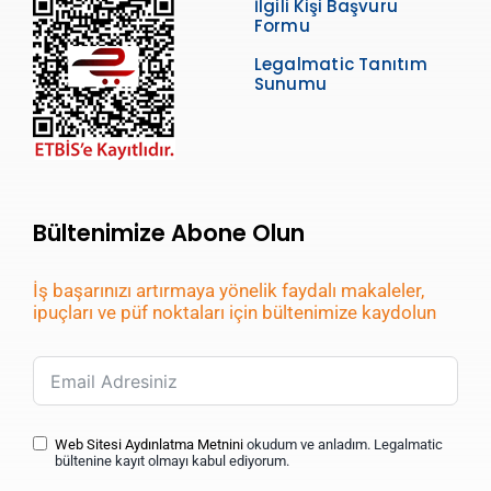
İlgili Kişi Başvuru
Formu
Legalmatic Tanıtım
Sunumu
Bültenimize Abone Olun
İş başarınızı artırmaya yönelik faydalı makaleler,
ipuçları ve püf noktaları için bültenimize kaydolun
Web Sitesi Aydınlatma Metnini
okudum ve anladım. Legalmatic
bültenine kayıt olmayı kabul ediyorum.