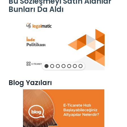
Bu Sözleşmeyi Satın Alanlar
Bunları Da Aldı
Blog Yazıları