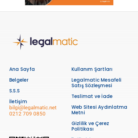
Ana Sayfa
Kullanım Şartları
Belgeler
Legalmatic Mesafeli
Satış Sözleşmesi
S.S.S
Teslimat ve İade
İletişim
Web Sitesi Aydınlatma
bilgi@legalmatic.net
Metni
0212 709 0850
Gizlilik ve Çerez
Politikası