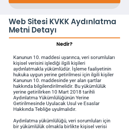
Web Sitesi KVKK Aydınlatma
Metni Detayı
Nedir?
Kanunun 10. maddesi uyarınca, veri sorumluları
kişisel verisini işlediği ilgili kişileri
aydınlatmakla yükümlüdür. İşleme faaliyetinin
hukuka uygun yerine getirilmesi için ilgili kişiler
Kanunun 10. maddesinde yer alan şartlar
hakkında bilgilendirilmelidir. Bu yükümlülük
yerine getirilirken 10 Mart 2018 tarihli
Aydınlatma Yükümlülüğünün Yerine
Getirilmesinde Uyulacak Usul ve Esaslar
Hakkında Tebliğe uyulmalıdır.
Aydınlatma yükümlülüğü, veri sorumluları için
bir yükümlülük olmakla birlikte kişisel verisi