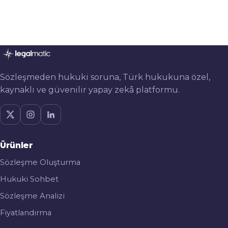
Sözleşmeden hukuki soruna, Türk hukukuna özel,
kaynaklı ve güvenilir yapay zekâ platformu.
Ürünler
Sözleşme Oluşturma
Hukuki Sohbet
Sözleşme Analizi
Fiyatlandırma