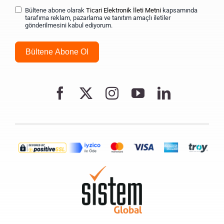
Bültene abone olarak
Ticari Elektronik İleti Metni
kapsamında
tarafıma reklam, pazarlama ve tanıtım amaçlı iletiler
gönderilmesini kabul ediyorum.
Bültene Abone Ol