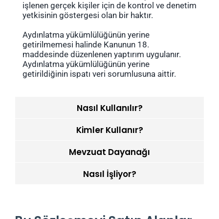
işlenen gerçek kişiler için de kontrol ve denetim
yetkisinin göstergesi olan bir haktır.
Aydınlatma yükümlülüğünün yerine
getirilmemesi halinde Kanunun 18.
maddesinde düzenlenen yaptırım uygulanır.
Aydınlatma yükümlülüğünün yerine
getirildiğinin ispatı veri sorumlusuna aittir.
Nasıl Kullanılır?
Kimler Kullanır?
Mevzuat Dayanağı
Nasıl İşliyor?