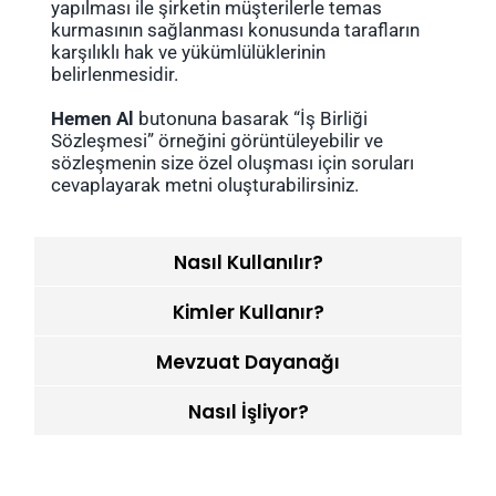
yapılması ile şirketin müşterilerle temas
kurmasının sağlanması konusunda tarafların
karşılıklı hak ve yükümlülüklerinin
belirlenmesidir.
Hemen Al
butonuna basarak “İş Birliği
Sözleşmesi” örneğini görüntüleyebilir ve
sözleşmenin size özel oluşması için soruları
cevaplayarak metni oluşturabilirsiniz.
Nasıl Kullanılır?
Kimler Kullanır?
Mevzuat Dayanağı
Nasıl İşliyor?