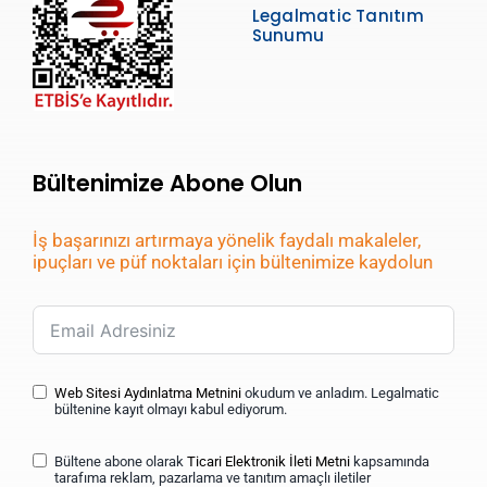
Legalmatic Tanıtım
Sunumu
Bültenimize Abone Olun
İş başarınızı artırmaya yönelik faydalı makaleler,
ipuçları ve püf noktaları için bültenimize kaydolun
Web Sitesi Aydınlatma Metnini
okudum ve anladım. Legalmatic
bültenine kayıt olmayı kabul ediyorum.
Bültene abone olarak
Ticari Elektronik İleti Metni
kapsamında
tarafıma reklam, pazarlama ve tanıtım amaçlı iletiler