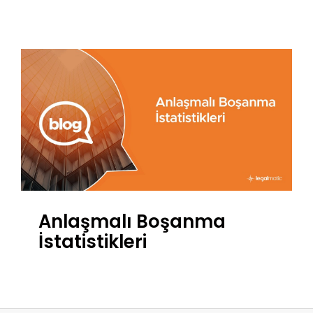
Anlaşmalı Boşanma
İstatistikleri