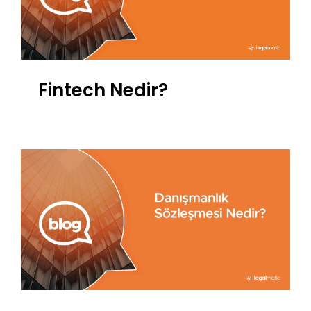
Fintech Nedir?