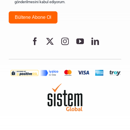
gönderilmesini kabul ediyorum.
Bültene Abone Ol