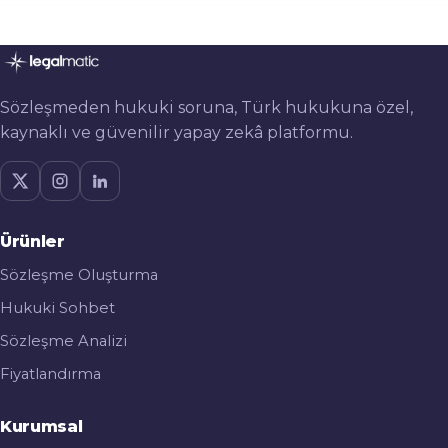
Sözleşmeden hukuki soruna, Türk hukukuna özel,
kaynaklı ve güvenilir yapay zekâ platformu.
Ürünler
Sözleşme Oluşturma
Hukuki Sohbet
Sözleşme Analizi
Fiyatlandırma
Kurumsal