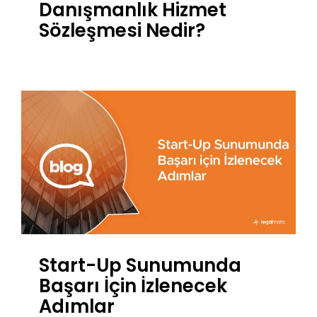
Danışmanlık Hizmet
Sözleşmesi Nedir?
Start-Up Sunumunda
Başarı İçin İzlenecek
Adımlar