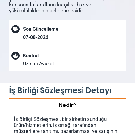
konusunda tarafların karşılıklı hak ve
yükümlülüklerinin belirlenmesidir.
Son Güncelleme
07-08-2026
Kontrol
Uzman Avukat
İş Birliği Sözleşmesi Detayı
Nedir?
İş Birliği Sözleşmesi, bir şirketin sunduğu
ürün/hizmetlerin, iş ortağı tarafından
müşterilere tanıtımı, pazarlanması ve satışının