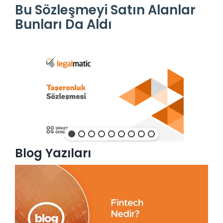
Bu Sözleşmeyi Satın Alanlar
Bunları Da Aldı
Blog Yazıları