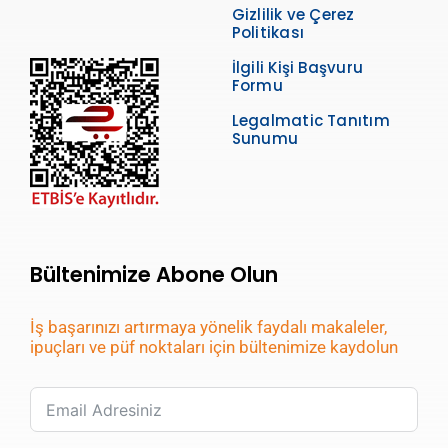
Gizlilik ve Çerez
Politikası
İlgili Kişi Başvuru
Formu
Legalmatic Tanıtım
Sunumu
Bültenimize Abone Olun
İş başarınızı artırmaya yönelik faydalı makaleler,
ipuçları ve püf noktaları için bültenimize kaydolun