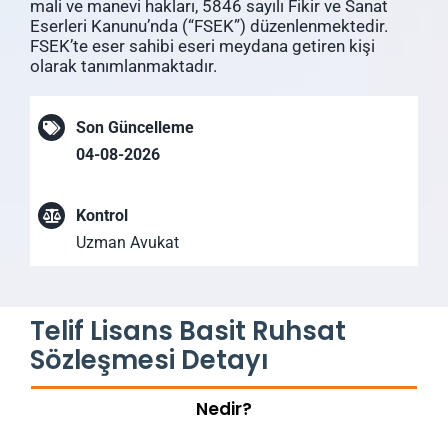
mali ve manevi hakları, 5846 sayılı Fikir ve Sanat
Eserleri Kanunu’nda (“FSEK”) düzenlenmektedir.
FSEK’te eser sahibi eseri meydana getiren kişi
olarak tanımlanmaktadır.
Son Güncelleme
04-08-2026
Kontrol
Uzman Avukat
Telif Lisans Basit Ruhsat
Sözleşmesi Detayı
Nedir?