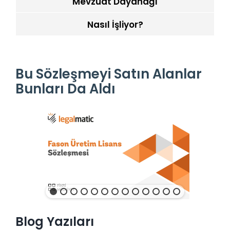
Mevzuat Dayanağı
Nasıl İşliyor?
Bu Sözleşmeyi Satın Alanlar
Bunları Da Aldı
Blog Yazıları