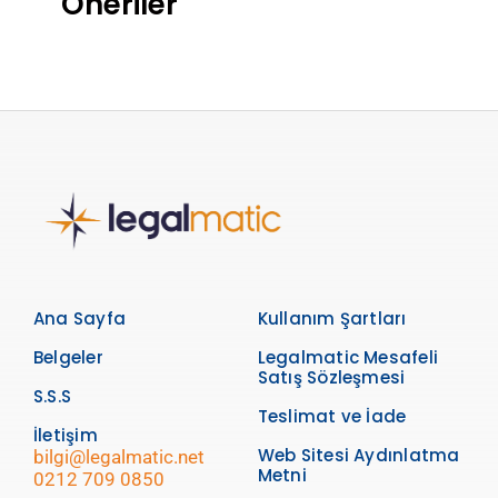
Öneriler
Ana Sayfa
Kullanım Şartları
Belgeler
Legalmatic Mesafeli
Satış Sözleşmesi
S.S.S
Teslimat ve İade
İletişim
Web Sitesi Aydınlatma
bilgi@legalmatic.net
Metni
0212 709 0850