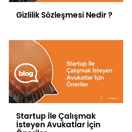
Gizlilik Sözleşmesi Nedir ?
Startup İle Çalışmak
İsteyen Avukatlar İçin