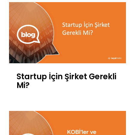
Startup İçin Şirket Gerekli
Mi?