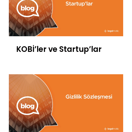
KOBİ’ler ve Startup’lar