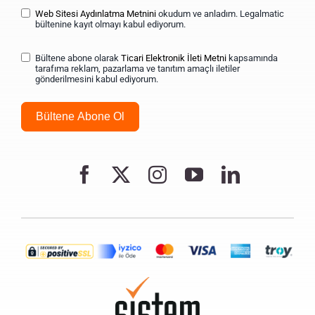
Web Sitesi Aydınlatma Metnini
okudum ve anladım. Legalmatic
bültenine kayıt olmayı kabul ediyorum.
Bültene abone olarak
Ticari Elektronik İleti Metni
kapsamında
tarafıma reklam, pazarlama ve tanıtım amaçlı iletiler
gönderilmesini kabul ediyorum.
Bültene Abone Ol