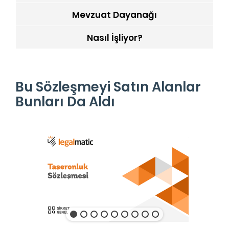
Mevzuat Dayanağı
Nasıl İşliyor?
Bu Sözleşmeyi Satın Alanlar
Bunları Da Aldı