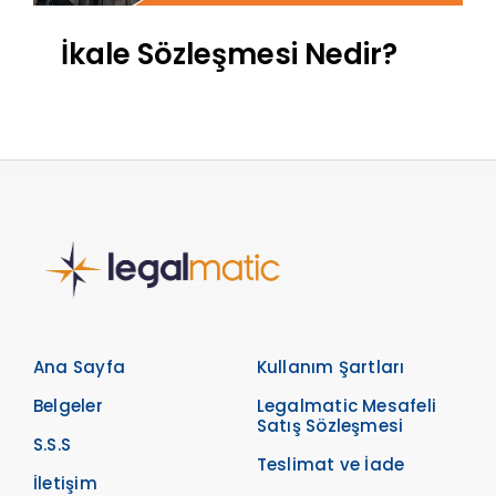
İkale Sözleşmesi Nedir?
Ana Sayfa
Kullanım Şartları
Belgeler
Legalmatic Mesafeli
Satış Sözleşmesi
S.S.S
Teslimat ve İade
İletişim