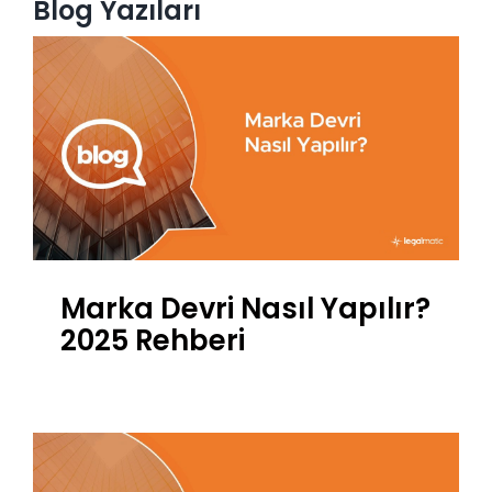
Blog Yazıları
Marka Devri Nasıl Yapılır?
2025 Rehberi