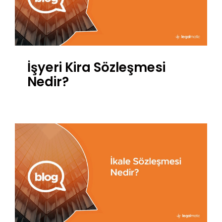
İşyeri Kira Sözleşmesi
Nedir?