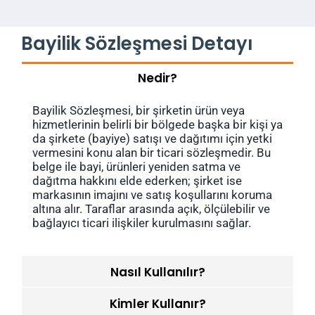
Bayilik Sözleşmesi Detayı
Nedir?
Bayilik Sözleşmesi, bir şirketin ürün veya
hizmetlerinin belirli bir bölgede başka bir kişi ya
da şirkete (bayiye) satışı ve dağıtımı için yetki
vermesini konu alan bir ticari sözleşmedir. Bu
belge ile bayi, ürünleri yeniden satma ve
dağıtma hakkını elde ederken; şirket ise
markasının imajını ve satış koşullarını koruma
altına alır. Taraflar arasında açık, ölçülebilir ve
bağlayıcı ticari ilişkiler kurulmasını sağlar.
Nasıl Kullanılır?
Kimler Kullanır?