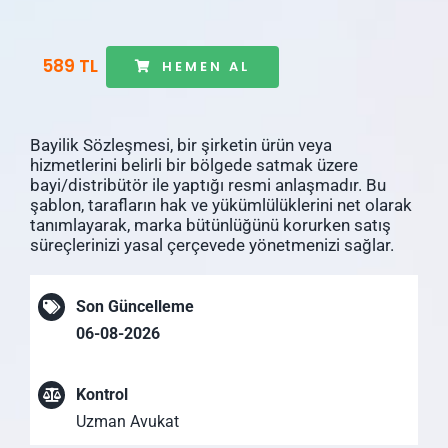
589 TL
HEMEN AL
Bayilik Sözleşmesi, bir şirketin ürün veya
hizmetlerini belirli bir bölgede satmak üzere
bayi/distribütör ile yaptığı resmi anlaşmadır. Bu
şablon, tarafların hak ve yükümlülüklerini net olarak
tanımlayarak, marka bütünlüğünü korurken satış
süreçlerinizi yasal çerçevede yönetmenizi sağlar.
Son Güncelleme
06-08-2026
Kontrol
Uzman Avukat