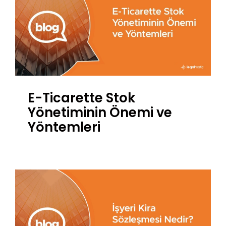
E-Ticarette Stok
Yönetiminin Önemi ve
Yöntemleri