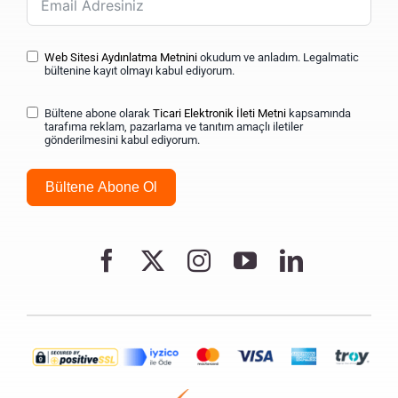
Web Sitesi Aydınlatma Metnini
okudum ve anladım. Legalmatic
bültenine kayıt olmayı kabul ediyorum.
Bültene abone olarak
Ticari Elektronik İleti Metni
kapsamında
tarafıma reklam, pazarlama ve tanıtım amaçlı iletiler
gönderilmesini kabul ediyorum.
Bültene Abone Ol