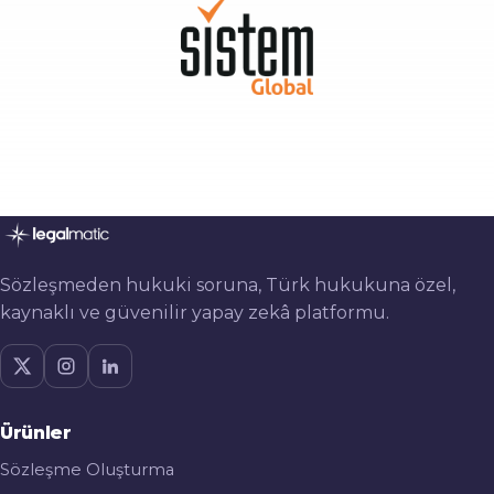
Sözleşmeden hukuki soruna, Türk hukukuna özel,
kaynaklı ve güvenilir yapay zekâ platformu.
Ürünler
Sözleşme Oluşturma