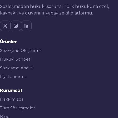
Sözleşmeden hukuki soruna, Türk hukukuna özel,
kaynaklı ve güvenilir yapay zekâ platformu.
Ürünler
Sözleşme Oluşturma
Hukuki Sohbet
Sözleşme Analizi
Fiyatlandırma
Kurumsal
Hakkımızda
Tüm Sözleşmeler
Blog