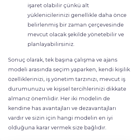
işaret olabilir çünkü alt
yüklenicilerinizi genellikle daha önce
belirlenmiş bir zaman çerçevesinde
mevcut olacak şekilde yönetebilir ve
planlayabilirsiniz.
Sonuç olarak, tek başına çalışma ve ajans
modeli arasında seçim yaparken, kendi kişilik
özelliklerinizi, iş yönetim tarzınızı, mevcut iş
durumunuzu ve kişisel tercihlerinizi dikkate
almanız önemlidir. Her iki modelin de
kendine has avantajları ve dezavantajları
vardır ve sizin için hangi modelin en iyi
olduğuna karar vermek size bağlıdır.