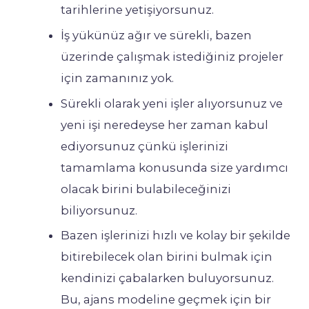
tarihlerine yetişiyorsunuz.
İş yükünüz ağır ve sürekli, bazen
üzerinde çalışmak istediğiniz projeler
için zamanınız yok.
Sürekli olarak yeni işler alıyorsunuz ve
yeni işi neredeyse her zaman kabul
ediyorsunuz çünkü işlerinizi
tamamlama konusunda size yardımcı
olacak birini bulabileceğinizi
biliyorsunuz.
Bazen işlerinizi hızlı ve kolay bir şekilde
bitirebilecek olan birini bulmak için
kendinizi çabalarken buluyorsunuz.
Bu, ajans modeline geçmek için bir