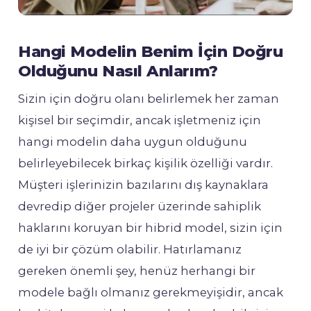
Hangi Modelin Benim İçin Doğru
Olduğunu Nasıl Anlarım?
Sizin için doğru olanı belirlemek her zaman
kişisel bir seçimdir, ancak işletmeniz için
hangi modelin daha uygun olduğunu
belirleyebilecek birkaç kişilik özelliği vardır.
Müşteri işlerinizin bazılarını dış kaynaklara
devredip diğer projeler üzerinde sahiplik
haklarını koruyan bir hibrid model, sizin için
de iyi bir çözüm olabilir. Hatırlamanız
gereken önemli şey, henüz herhangi bir
modele bağlı olmanız gerekmeyişidir, ancak