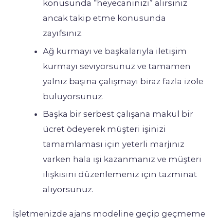
konusunda “heyecanınızı” alırsınız
ancak takip etme konusunda
zayıfsınız.
Ağ kurmayı ve başkalarıyla iletişim
kurmayı seviyorsunuz ve tamamen
yalnız başına çalışmayı biraz fazla izole
buluyorsunuz.
Başka bir serbest çalışana makul bir
ücret ödeyerek müşteri işinizi
tamamlaması için yeterli marjınız
varken hala işi kazanmanız ve müşteri
ilişkisini düzenlemeniz için tazminat
alıyorsunuz.
İşletmenizde ajans modeline geçip geçmeme