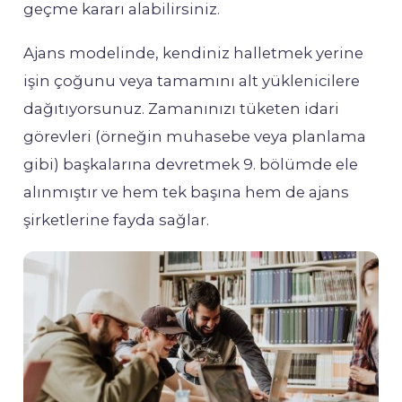
geçme kararı alabilirsiniz.
Ajans modelinde, kendiniz halletmek yerine
işin çoğunu veya tamamını alt yüklenicilere
dağıtıyorsunuz. Zamanınızı tüketen idari
görevleri (örneğin muhasebe veya planlama
gibi) başkalarına devretmek 9. bölümde ele
alınmıştır ve hem tek başına hem de ajans
şirketlerine fayda sağlar.