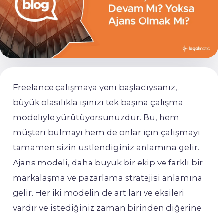
Freelance çalışmaya yeni başladıysanız,
büyük olasılıkla işinizi tek başına çalışma
modeliyle yürütüyorsunuzdur. Bu, hem
müşteri bulmayı hem de onlar için çalışmayı
tamamen sizin üstlendiğiniz anlamına gelir.
Ajans modeli, daha büyük bir ekip ve farklı bir
markalaşma ve pazarlama stratejisi anlamına
gelir. Her iki modelin de artıları ve eksileri
vardır ve istediğiniz zaman birinden diğerine