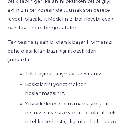
bu kitabın geri kalanını okurken bu bilgiyi
aklınızın bir köşesinde tutmak son derece
faydalı olacaktır. Modelinizi belirleyebilecek
bazı faktörlere bir göz atalım.
Tek başına iş sahibi olarak başarılı olmanızı
daha olası kılan bazı kişilik özellikleri
şunlardır:
Tek başına çalışmayı seversiniz.
Başkalarını yönetmekten
hoşlanmazsınız.
Yüksek derecede uzmanlaşmış bir
nişiniz var ve size yardımcı olabilecek
nitelikli serbest çalışanları bulmak zor