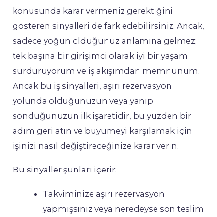
konusunda karar vermeniz gerektiğini
gösteren sinyalleri de fark edebilirsiniz. Ancak,
sadece yoğun olduğunuz anlamına gelmez;
tek başına bir girişimci olarak iyi bir yaşam
sürdürüyorum ve iş akışımdan memnunum.
Ancak bu iş sinyalleri, aşırı rezervasyon
yolunda olduğunuzun veya yanıp
söndüğünüzün ilk işaretidir, bu yüzden bir
adım geri atın ve büyümeyi karşılamak için
işinizi nasıl değiştireceğinize karar verin.
Bu sinyaller şunları içerir:
Takviminize aşırı rezervasyon
yapmışsınız veya neredeyse son teslim