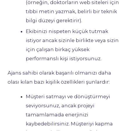
(örneğin, doktorların web siteleri için
tıbbi metin yazmak, belirli bir teknik
bilgi düzeyi gerektirir).
Ekibinizi nispeten küçük tutmak
istiyor ancak sizinle birlikte veya sizin
için çalışan birkaç yüksek
performanslı kişi istiyorsunuz.
Ajans sahibi olarak başarılı olmanızı daha
olası kılan bazı kişilik özellikleri şunlardır:
Müşteri satmayı ve dönüştürmeyi
seviyorsunuz, ancak projeyi
tamamlamada enerjinizi
kaybedebilirsiniz. Müşteriyi kapma