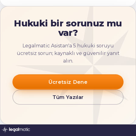
Hukuki bir sorunuz mu
var?
Legalmatic Asistan'a 5 hukuki soruyu
ücretsiz sorun; kaynaklı ve güvenilir yanıt
alın.
Ücretsiz Dene
Tüm Yazılar