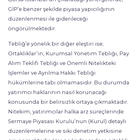
GİP’e benzer şekilde piyasa yapıcılığının
düzenlenmesi ile giderileceği
öngörülmektedir.
Tebliğ’e yönelik bir diğer eleştiri ise;
Ortaklıklar’ın, Kurumsal Yönetim Tebliği, Pay
Alım Teklifi Tebliği ve Önemli Nitelikteki
İşlemler ve Ayrılma Hakkı Tebliği
hükümlerine tabi olmamasıdır. Bu durumda
yatırımcı haklarının nasıl korunacağı
konusunda bir belirsizlik ortaya çıkmaktadır.
Nitekim, yatırımcılar halka arz süreçlerinde
Sermaye Piyasası Kurulu’nun (Kurul) detaylı
düzenlemelerine ve sıkı denetim yetkisine