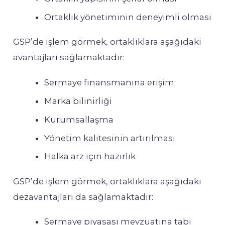
Ortaklık yönetiminin deneyimli olması
GSP’de işlem görmek, ortaklıklara aşağıdaki
avantajları sağlamaktadır:
Sermaye finansmanına erişim
Marka bilinirliği
Kurumsallaşma
Yönetim kalitesinin artırılması
Halka arz için hazırlık
GSP’de işlem görmek, ortaklıklara aşağıdaki
dezavantajları da sağlamaktadır:
Sermaye piyasası mevzuatına tabi