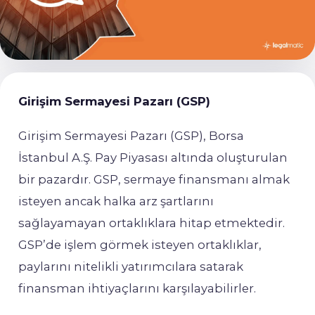
Girişim Sermayesi Pazarı (GSP)
Girişim Sermayesi Pazarı (GSP), Borsa
İstanbul A.Ş. Pay Piyasası altında oluşturulan
bir pazardır. GSP, sermaye finansmanı almak
isteyen ancak halka arz şartlarını
sağlayamayan ortaklıklara hitap etmektedir.
GSP’de işlem görmek isteyen ortaklıklar,
paylarını nitelikli yatırımcılara satarak
finansman ihtiyaçlarını karşılayabilirler.