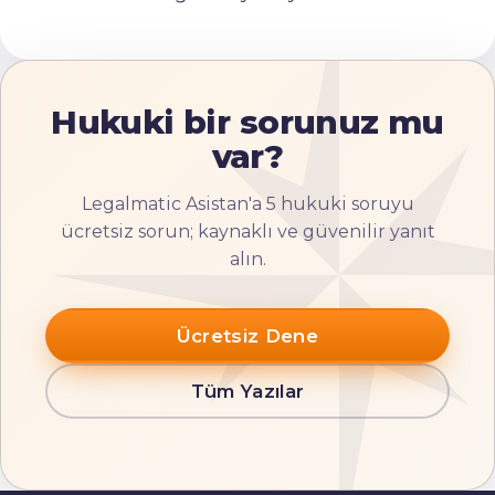
Hukuki bir sorunuz mu
var?
Legalmatic Asistan'a 5 hukuki soruyu
ücretsiz sorun; kaynaklı ve güvenilir yanıt
alın.
Ücretsiz Dene
Tüm Yazılar