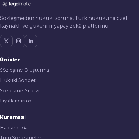
Sözleşmeden hukuki soruna, Türk hukukuna özel,
kaynaklı ve güvenilir yapay zekâ platformu.
Ürünler
Sözleşme Oluşturma
Hukuki Sohbet
Sözleşme Analizi
Fiyatlandırma
Kurumsal
Hakkımızda
Tüm Sözleşmeler