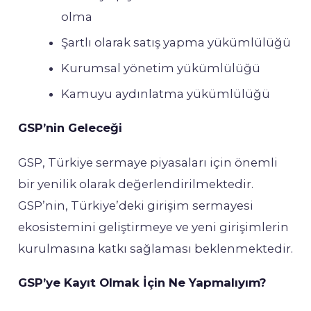
olma
Şartlı olarak satış yapma yükümlülüğü
Kurumsal yönetim yükümlülüğü
Kamuyu aydınlatma yükümlülüğü
GSP’nin Geleceği
GSP, Türkiye sermaye piyasaları için önemli
bir yenilik olarak değerlendirilmektedir.
GSP’nin, Türkiye’deki girişim sermayesi
ekosistemini geliştirmeye ve yeni girişimlerin
kurulmasına katkı sağlaması beklenmektedir.
GSP’ye Kayıt Olmak İçin Ne Yapmalıyım?