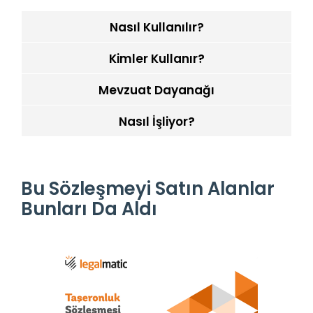
Nasıl Kullanılır?
Kimler Kullanır?
Mevzuat Dayanağı
Nasıl İşliyor?
Bu Sözleşmeyi Satın Alanlar
Bunları Da Aldı