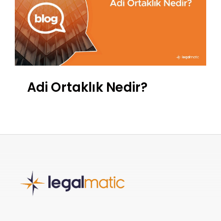
Adi Ortaklık Nedir?