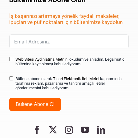
İş başarınızı artırmaya yönelik faydalı makaleler,
ipuçları ve püf noktaları için bültenimize kaydolun
Web Sitesi Aydınlatma Metnini
okudum ve anladım. Legalmatic
bültenine kayıt olmayı kabul ediyorum.
Bültene abone olarak
Ticari Elektronik İleti Metni
kapsamında
tarafıma reklam, pazarlama ve tanıtım amaçlı iletiler
gönderilmesini kabul ediyorum.
Bültene Abone Ol