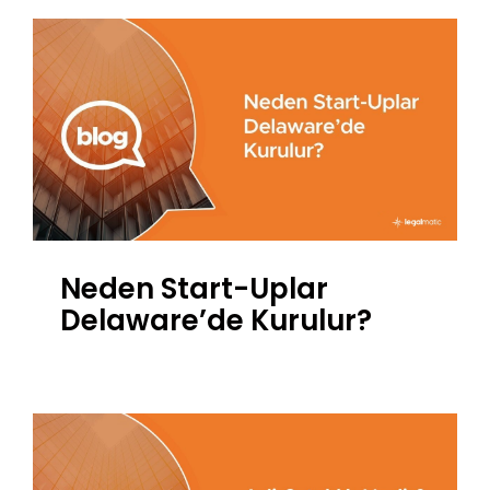
Neden Start-Uplar
Delaware’de Kurulur?