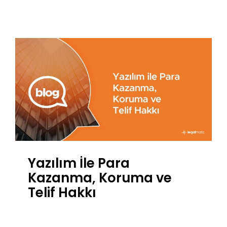
Yazılım İle Para
Kazanma, Koruma ve
Telif Hakkı