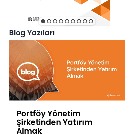
Blog Yazıları
Portföy Yönetim
Şirketinden Yatırım
Almak