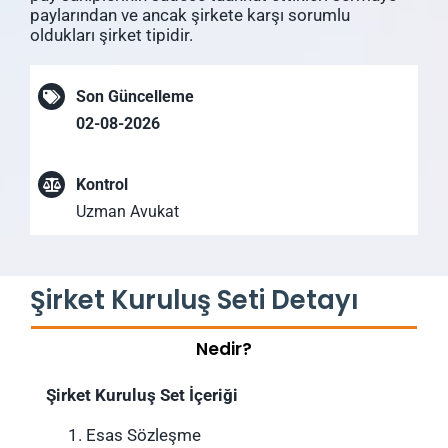
paylarından ve ancak şirkete karşı sorumlu
oldukları şirket tipidir.
Son Güncelleme
02-08-2026
Kontrol
Uzman Avukat
Şirket Kuruluş Seti Detayı
Nedir?
Şirket Kuruluş Set İçeriği
Esas Sözleşme