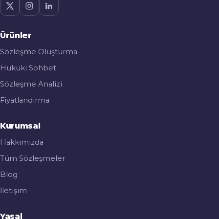
Ürünler
Sözleşme Oluşturma
Hukuki Sohbet
Sözleşme Analizi
Fiyatlandırma
Kurumsal
Hakkımızda
Tüm Sözleşmeler
Blog
İletişim
Yasal