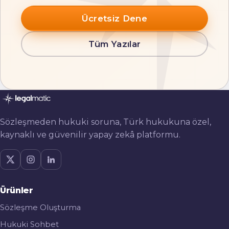
Ücretsiz Dene
Tüm Yazılar
Sözleşmeden hukuki soruna, Türk hukukuna özel,
kaynaklı ve güvenilir yapay zekâ platformu.
Ürünler
Sözleşme Oluşturma
Hukuki Sohbet