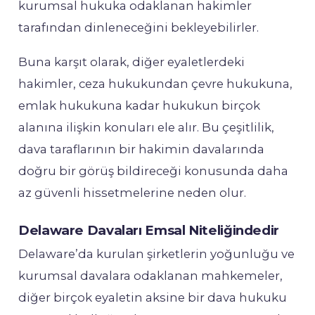
kurumsal hukuka odaklanan hakimler
tarafından dinleneceğini bekleyebilirler.
Buna karşıt olarak, diğer eyaletlerdeki
hakimler, ceza hukukundan çevre hukukuna,
emlak hukukuna kadar hukukun birçok
alanına ilişkin konuları ele alır. Bu çeşitlilik,
dava taraflarının bir hakimin davalarında
doğru bir görüş bildireceği konusunda daha
az güvenli hissetmelerine neden olur.
Delaware Davaları Emsal Niteliğindedir
Delaware’da kurulan şirketlerin yoğunluğu ve
kurumsal davalara odaklanan mahkemeler,
diğer birçok eyaletin aksine bir dava hukuku