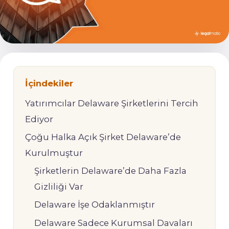
İçindekiler
Yatırımcılar Delaware Şirketlerini Tercih
Ediyor
Çoğu Halka Açık Şirket Delaware’de
Kurulmuştur
Şirketlerin Delaware’de Daha Fazla
Gizliliği Var
Delaware İşe Odaklanmıştır
Delaware Sadece Kurumsal Davaları