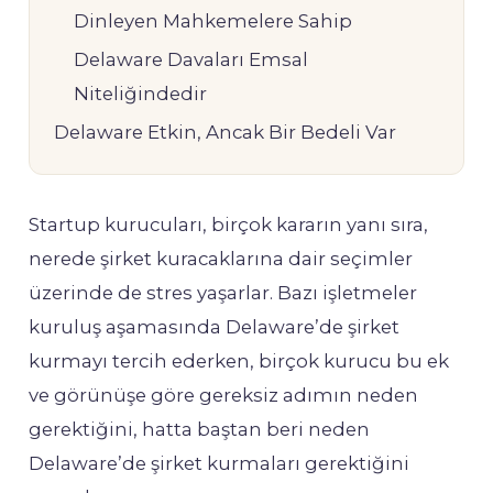
Dinleyen Mahkemelere Sahip
Delaware Davaları Emsal
Niteliğindedir
Delaware Etkin, Ancak Bir Bedeli Var
Startup kurucuları, birçok kararın yanı sıra,
nerede şirket kuracaklarına dair seçimler
üzerinde de stres yaşarlar. Bazı işletmeler
kuruluş aşamasında Delaware’de şirket
kurmayı tercih ederken, birçok kurucu bu ek
ve görünüşe göre gereksiz adımın neden
gerektiğini, hatta baştan beri neden
Delaware’de şirket kurmaları gerektiğini