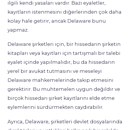
ilgili kendi yasaları vardır. Bazı eyaletler,
kayıtların istenmesini diğerlerinden çok daha
kolay hale getirir, ancak Delaware bunu
yapmaz.
Delaware şirketleri için, bir hissedarın şirketin
kitapları veya kayıtları için tartışmalı bir talebi
eyalet içinde yapılmalıdır, bu da hissedarın
yerel bir avukat tutmasını ve meseleyi
Delaware mahkemelerinde takip etmesini
gerektirir. Bu muhtemelen uygun değildir ve
birçok hissedarı şirket kayıtlarını elde etme
eylemlerini sürdürmekten caydırabilir.
Ayrıca, Delaware, şirketleri devlet dosyalarında