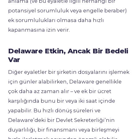
anlama (ve bu eyaletle ilgili herhangi bir
potansiyel sorumluluk veya engelle beraber)
ek sorumlulukları olmasa daha hızlı
kapanmasına izin verir.
Delaware Etkin, Ancak Bir Bedeli
Var
Diğer eyaletler bir şirketin dosyalarını işlemek
için günler alabilirken, Delaware genellikle
çok daha az zaman alır – ve ek bir ücret
karşılığında bunu bir veya iki saat içinde
yapabilir. Bu hızlı dönüş süreleri ve
Delaware’deki bir Devlet Sekreterliği’nin
duyarlılığı, bir finansmanı veya birleşmeyi