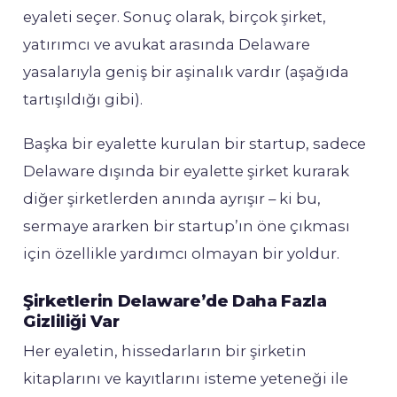
eyaleti seçer. Sonuç olarak, birçok şirket,
yatırımcı ve avukat arasında Delaware
yasalarıyla geniş bir aşinalık vardır (aşağıda
tartışıldığı gibi).
Başka bir eyalette kurulan bir startup, sadece
Delaware dışında bir eyalette şirket kurarak
diğer şirketlerden anında ayrışır – ki bu,
sermaye ararken bir startup’ın öne çıkması
için özellikle yardımcı olmayan bir yoldur.
Şirketlerin Delaware’de Daha Fazla
Gizliliği Var
Her eyaletin, hissedarların bir şirketin
kitaplarını ve kayıtlarını isteme yeteneği ile