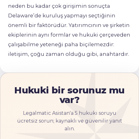
neden bu kadar çok girişimin sonuçta
Delaware’de kuruluş yapmayı seçtiğinin
önemli bir faktörüdür. Yatırımcının ve şirketin
ekiplerinin aynı formlar ve hukuki çerçeveden
çalışabilme yeteneği paha biçilemezdir:
iletişim, çoğu zaman olduğu gibi, anahtardır.
Hukuki bir sorunuz mu
var?
Legalmatic Asistan'a 5 hukuki soruyu
ücretsiz sorun; kaynaklı ve güvenilir yanıt
alın.