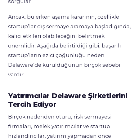
sorgular.
Ancak, bu erken aşama kararının, özellikle
startup’lar dış sermaye aramaya başladığında,
kalıcı etkileri olabileceğini belirtmek
önemlidir. Aşağıda belirtildiği gibi, başarılı
startup’ların ezici çoğunluğu neden
Delaware’de kurulduğunun birçok sebebi
vardır.
Yatırımcılar Delaware Şirketlerini
Tercih Ediyor
Birçok nedenden ötürü, risk sermayesi
firmaları, melek yatırımcılar ve startup
hızlandırıcılar, yatırım yapmadan önce