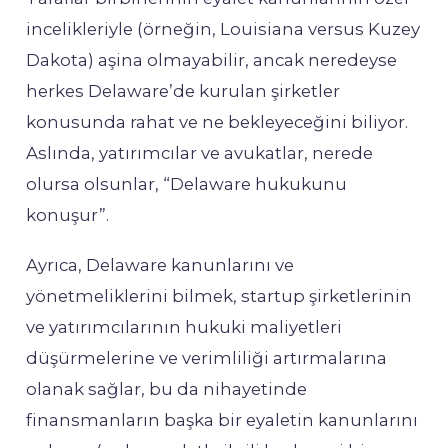
incelikleriyle (örneğin, Louisiana versus Kuzey
Dakota) aşina olmayabilir, ancak neredeyse
herkes Delaware’de kurulan şirketler
konusunda rahat ve ne bekleyeceğini biliyor.
Aslında, yatırımcılar ve avukatlar, nerede
olursa olsunlar, “Delaware hukukunu
konuşur”.
Ayrıca, Delaware kanunlarını ve
yönetmeliklerini bilmek, startup şirketlerinin
ve yatırımcılarının hukuki maliyetleri
düşürmelerine ve verimliliği artırmalarına
olanak sağlar, bu da nihayetinde
finansmanların başka bir eyaletin kanunlarını