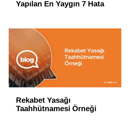
Yapılan En Yaygın 7 Hata
Rekabet Yasağı
Taahhütnamesi Örneği