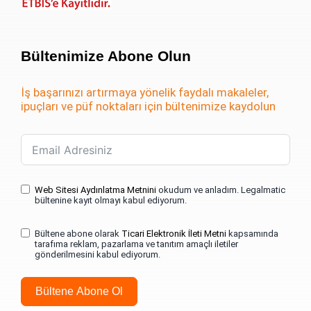
Bültenimize Abone Olun
İş başarınızı artırmaya yönelik faydalı makaleler,
ipuçları ve püf noktaları için bültenimize kaydolun
Web Sitesi Aydınlatma Metnini
okudum ve anladım. Legalmatic
bültenine kayıt olmayı kabul ediyorum.
Bültene abone olarak
Ticari Elektronik İleti Metni
kapsamında
tarafıma reklam, pazarlama ve tanıtım amaçlı iletiler
gönderilmesini kabul ediyorum.
Bültene Abone Ol