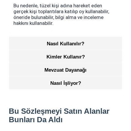
Bu nedenle, tüzel kişi adına hareket eden
gerçek kişi toplantılara katılıp oy kullanabilir,
öneride bulunabilir, bilgi alma ve inceleme
hakkını kullanabilir.
Nasıl Kullanılır?
Kimler Kullanır?
Mevzuat Dayanağı
Nasıl İşliyor?
Bu Sözleşmeyi Satın Alanlar
Bunları Da Aldı