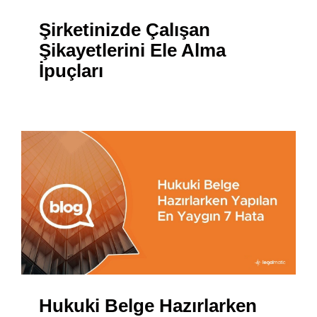
Şirketinizde Çalışan
Şikayetlerini Ele Alma
İpuçları
Hukuki Belge Hazırlarken