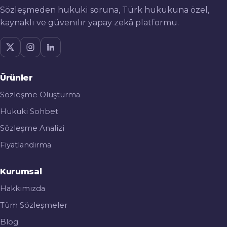
Sözleşmeden hukuki soruna, Türk hukukuna özel,
kaynaklı ve güvenilir yapay zekâ platformu.
Ürünler
Sözleşme Oluşturma
Hukuki Sohbet
Sözleşme Analizi
Fiyatlandırma
Kurumsal
Hakkımızda
Tüm Sözleşmeler
Blog