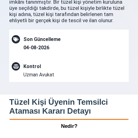
imkânı tanınmıştır. Bir tüzel kişi yönetim kuruluna
üye seçildiği takdirde, bu tüzel kişiyle birlikte tüzel
kişi adına, tüzel kişi tarafından belirlenen tam
ehliyetli bir gerçek kişi de tescil ve ilan olunur.
Son Güncelleme
04-08-2026
Kontrol
Uzman Avukat
Tüzel Kişi Üyenin Temsilci
Ataması Kararı Detayı
Nedir?