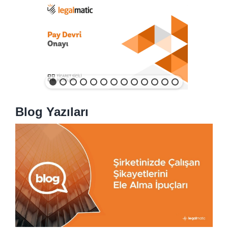
Blog Yazıları