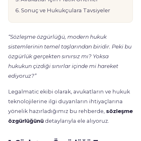
6. Sonuç ve Hukukçulara Tavsiyeler
“Sözleşme özgürlüğü, modern hukuk
sistemlerinin temel taşlarından biridir. Peki bu
özgürlük gerçekten sınırsız mı? Yoksa
hukukun çizdiği sınırlar içinde mi hareket
ediyoruz?”
Legalmatic ekibi olarak, avukatların ve hukuk
teknolojilerine ilgi duyanların ihtiyaçlarına
yönelik hazırladığımız bu rehberde,
sözleşme
özgürlüğünü
detaylarıyla ele alıyoruz.