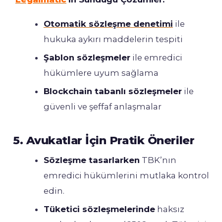
Otomatik sözleşme denetimi
ile
hukuka aykırı maddelerin tespiti
Şablon sözleşmeler
ile emredici
hükümlere uyum sağlama
Blockchain tabanlı sözleşmeler
ile
güvenli ve şeffaf anlaşmalar
5. Avukatlar İçin Pratik Öneriler
Sözleşme tasarlarken
TBK’nın
emredici hükümlerini mutlaka kontrol
edin.
Tüketici sözleşmelerinde
haksız