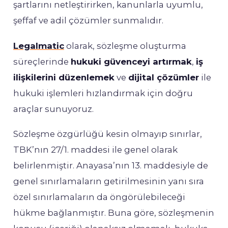
şartlarını netleştirirken, kanunlarla uyumlu,
şeffaf ve adil çözümler sunmalıdır.
Legalmatic
olarak, sözleşme oluşturma
süreçlerinde
hukuki güvenceyi artırmak
,
iş
ilişkilerini düzenlemek
ve
dijital çözümler
ile
hukuki işlemleri hızlandırmak için doğru
araçlar sunuyoruz.
Sözleşme özgürlüğü kesin olmayıp sınırlar,
TBK’nın 27/1. maddesi ile genel olarak
belirlenmiştir. Anayasa’nın 13. maddesiyle de
genel sınırlamaların getirilmesinin yanı sıra
özel sınırlamaların da öngörülebileceği
hükme bağlanmıştır. Buna göre, sözleşmenin