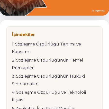
İçindekiler
1. Sözleşme Özgürlüğü Tanımı ve
Kapsamı
2. Sözleşme Özgürlüğünün Temel
Prensipleri
3. Sözleşme Özgürlüğünün Hukuki
Sınırlamaları
4. Sözleşme Özgürlüğü ve Teknoloji
İlişkisi
5. Avukatlar İçin Pratik Öneriler