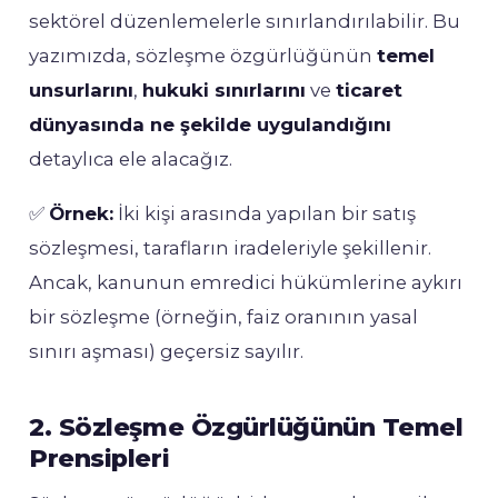
sektörel düzenlemelerle sınırlandırılabilir. Bu
yazımızda, sözleşme özgürlüğünün
temel
unsurlarını
,
hukuki sınırlarını
ve
ticaret
dünyasında ne şekilde uygulandığını
detaylıca ele alacağız.
✅
Örnek:
İki kişi arasında yapılan bir satış
sözleşmesi, tarafların iradeleriyle şekillenir.
Ancak, kanunun emredici hükümlerine aykırı
bir sözleşme (örneğin, faiz oranının yasal
sınırı aşması) geçersiz sayılır.
2. Sözleşme Özgürlüğünün Temel
Prensipleri