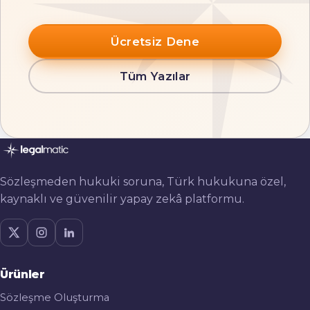
Ücretsiz Dene
Tüm Yazılar
Sözleşmeden hukuki soruna, Türk hukukuna özel,
kaynaklı ve güvenilir yapay zekâ platformu.
Ürünler
Sözleşme Oluşturma