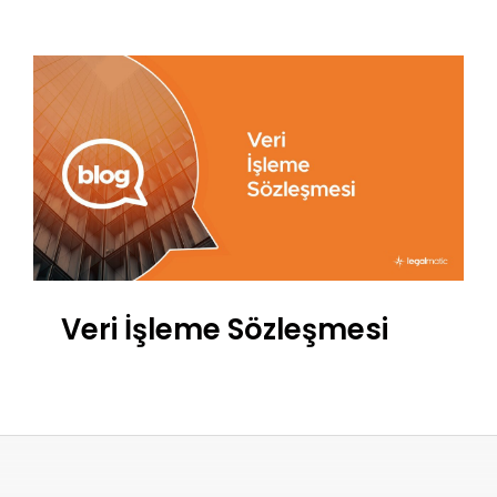
Veri İşleme Sözleşmesi