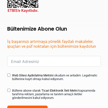
Bültenimize Abone Olun
İş başarınızı artırmaya yönelik faydalı makaleler,
ipuçları ve püf noktaları için bültenimize kaydolun
Web Sitesi Aydınlatma Metnini
okudum ve anladım. Legalmatic
bültenine kayıt olmayı kabul ediyorum.
Bültene abone olarak
Ticari Elektronik İleti Metni
kapsamında
tarafıma reklam, pazarlama ve tanıtım amaçlı iletiler
gönderilmesini kabul ediyorum.