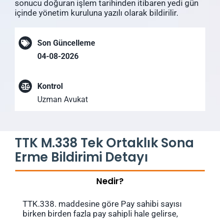
sonucu doğuran işlem tarihinden itibaren yedi gün
içinde yönetim kuruluna yazılı olarak bildirilir.
Son Güncelleme
04-08-2026
Kontrol
Uzman Avukat
TTK M.338 Tek Ortaklık Sona
Erme Bildirimi Detayı
Nedir?
TTK.338. maddesine göre Pay sahibi sayısı
birken birden fazla pay sahipli hale gelirse,