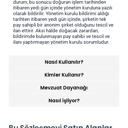
durum, bu sonucu doğuran işlem tarihinden
itibaren yedi gün içinde yönetim kuruluna yazılı
olarak bildirilir. Yönetim kurulu bildirimi aldığı
tarihten itibaren yedi gün içinde, şirketin tek
pay sahipli bir anonim şirket olduğunu tescil ve
ilan ettirir. Aksi hâlde doğacak zarardan,
bildirimde bulunmayan pay sahibi ve tescil ve
ilanı yaptırmayan yönetim kurulu sorumludur.
Nasıl Kullanılır?
Kimler Kullanır?
Mevzuat Dayanağı
Nasıl İşliyor?