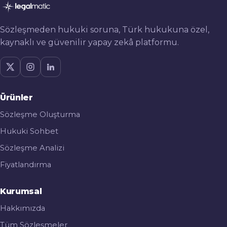
Sözleşmeden hukuki soruna, Türk hukukuna özel,
kaynaklı ve güvenilir yapay zekâ platformu.
Ürünler
Sözleşme Oluşturma
Hukuki Sohbet
Sözleşme Analizi
Fiyatlandırma
Kurumsal
Hakkımızda
Tüm Sözleşmeler