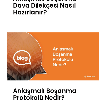
Dava Dilekçesi Nasıl
Hazırlanır?
Anlaşmalı Boşanma
Protokolü Nedir?