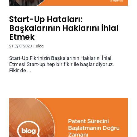
Start-Up Hataları:
Başkalarının Haklarını İhlal
Etmek
21 Eylül 2023
|
Blog
Start-Up Fikrinizin Başkalarının Haklarını İhlal
Etmesi Start-up hep bir fikir ile başlar diyoruz.
Fikir de ...