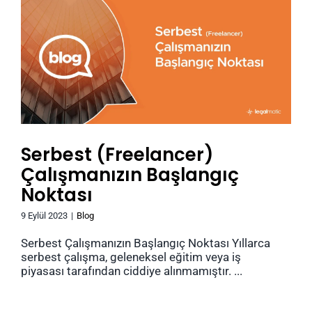
Serbest (Freelancer)
Çalışmanızın Başlangıç
Noktası
9 Eylül 2023
|
Blog
Serbest Çalışmanızın Başlangıç Noktası Yıllarca
serbest çalışma, geleneksel eğitim veya iş
piyasası tarafından ciddiye alınmamıştır. ...