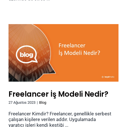
Freelancer İş Modeli Nedir?
27 Ağustos 2023
|
Blog
Freelancer Kimdir? Freelancer, genellikle serbest
çalışan kişilere verilen addır. Uygulamada
yaratıcı işleri kendi kestiği ...