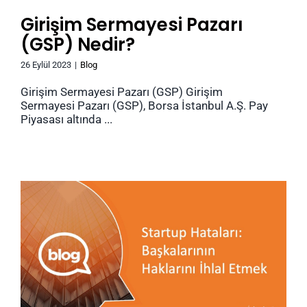
Girişim Sermayesi Pazarı
(GSP) Nedir?
26 Eylül 2023
|
Blog
Girişim Sermayesi Pazarı (GSP) Girişim
Sermayesi Pazarı (GSP), Borsa İstanbul A.Ş. Pay
Piyasası altında ...