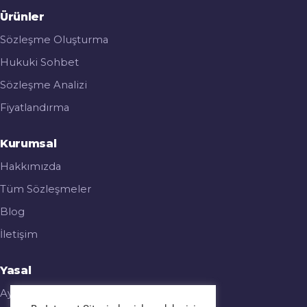
Ürünler
Sözleşme Oluşturma
Hukuki Sohbet
Sözleşme Analizi
Fiyatlandırma
Kurumsal
Hakkımızda
Tüm Sözleşmeler
Blog
İletişim
Yasal
Aydınlatma Metni