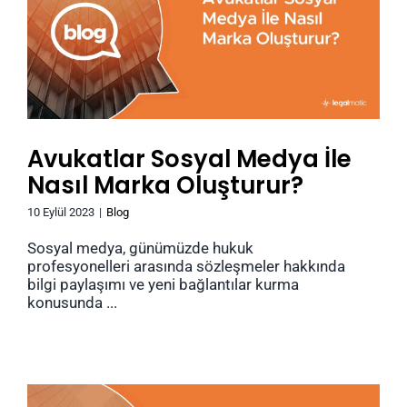
Avukatlar Sosyal Medya İle
Nasıl Marka Oluşturur?
10 Eylül 2023
|
Blog
Sosyal medya, günümüzde hukuk
profesyonelleri arasında sözleşmeler hakkında
bilgi paylaşımı ve yeni bağlantılar kurma
konusunda ...