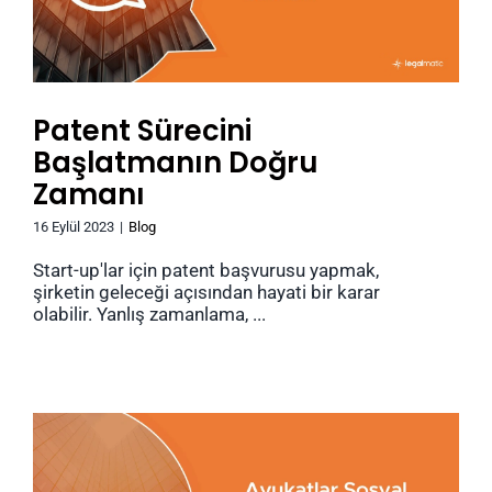
Patent Sürecini
Başlatmanın Doğru
Zamanı
16 Eylül 2023
|
Blog
Start-up'lar için patent başvurusu yapmak,
şirketin geleceği açısından hayati bir karar
olabilir. Yanlış zamanlama, ...