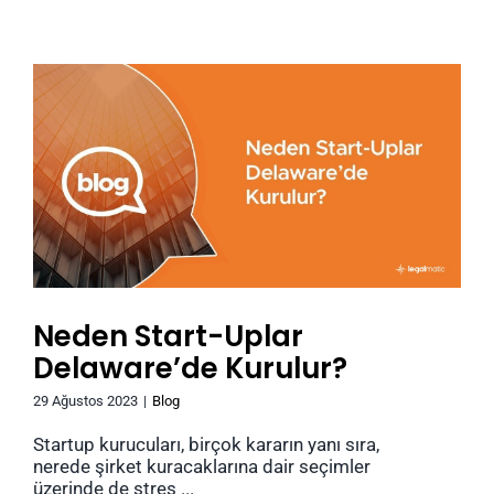
Neden Start-Uplar
Delaware’de Kurulur?
29 Ağustos 2023
|
Blog
Startup kurucuları, birçok kararın yanı sıra,
nerede şirket kuracaklarına dair seçimler
üzerinde de stres ...