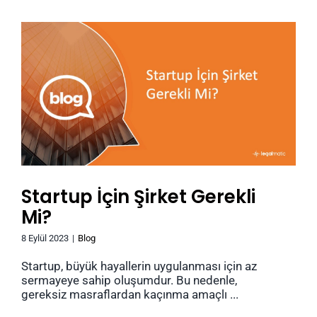
Startup İçin Şirket Gerekli
Mi?
8 Eylül 2023
|
Blog
Startup, büyük hayallerin uygulanması için az
sermayeye sahip oluşumdur. Bu nedenle,
gereksiz masraflardan kaçınma amaçlı ...