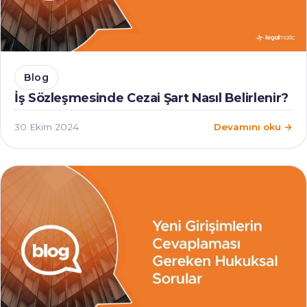
Blog
İş Sözleşmesinde Cezai Şart Nasıl Belirlenir?
30 Ekim 2024
Devamını oku →