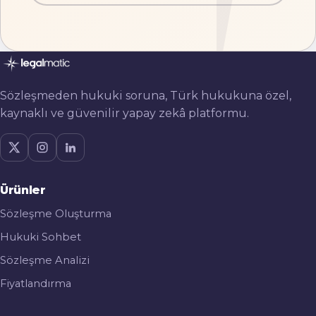
Sözleşmeden hukuki soruna, Türk hukukuna özel,
kaynaklı ve güvenilir yapay zekâ platformu.
Ürünler
Sözleşme Oluşturma
Hukuki Sohbet
Sözleşme Analizi
Fiyatlandırma