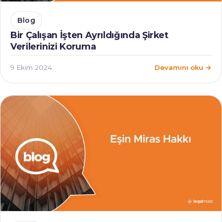
Blog
Bir Çalışan İşten Ayrıldığında Şirket
Verilerinizi Koruma
9 Ekim 2024
Devamını oku →