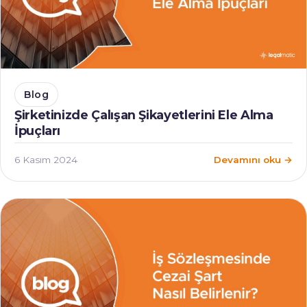
Blog
Şirketinizde Çalışan Şikayetlerini Ele Alma
İpuçları
6 Kasım 2024
Devamını oku →