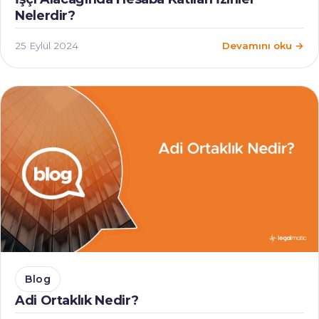
Nelerdir?
25 Eylül 2024
Devamını oku →
Blog
Adi Ortaklık Nedir?