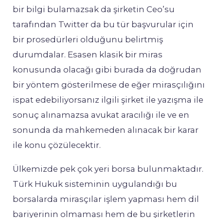
bir bilgi bulamazsak da şirketin Ceo’su
tarafından Twitter da bu tür başvurular için
bir prosedürleri olduğunu belirtmiş
durumdalar. Esasen klasik bir miras
konusunda olacağı gibi burada da doğrudan
bir yöntem gösterilmese de eğer mirasçılığını
ispat edebiliyorsanız ilgili şirket ile yazışma ile
sonuç alınamazsa avukat aracılığı ile ve en
sonunda da mahkemeden alınacak bir karar
ile konu çözülecektir.
Ülkemizde pek çok yeri borsa bulunmaktadır.
Türk Hukuk sisteminin uygulandığı bu
borsalarda mirasçılar işlem yapması hem dil
bariyerinin olmaması hem de bu şirketlerin