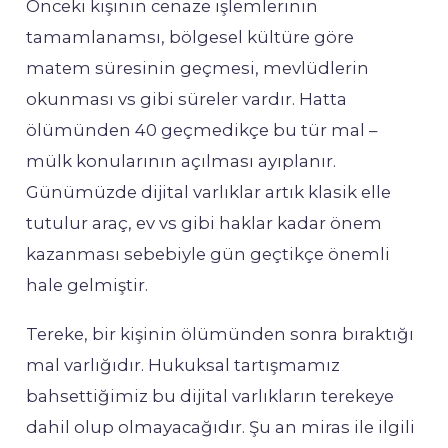
Önceki kişinin cenaze işlemlerinin
tamamlanamsı, bölgesel kültüre göre
matem süresinin geçmesi, mevlüdlerin
okunması vs gibi süreler vardır. Hatta
ölümünden 40 geçmedikçe bu tür mal –
mülk konularının açılması ayıplanır.
Günümüzde dijital varlıklar artık klasik elle
tutulur araç, ev vs gibi haklar kadar önem
kazanması sebebiyle gün geçtikçe önemli
hale gelmiştir.
Tereke, bir kişinin ölümünden sonra bıraktığı
mal varlığıdır. Hukuksal tartışmamız
bahsettiğimiz bu dijital varlıkların terekeye
dahil olup olmayacağıdır. Şu an miras ile ilgili