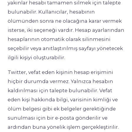
yakınlar hesabı tamamen silmek için talepte
bulunabilir. Kullanıcılar, hesabının
ölümünden sonra ne olacağına karar vermek
isterse, iki seçeneği vardır. Hesap ayarlarından
hesaplarının otomatik olarak silinmesini
seçebilir veya anıtlaştırılmış sayfayı yönetecek
ilgili kişiyi oluşturabilir.
Twitter, vefat eden kişinin hesap erişimini
hiçbir durumda vermez. Yalnızca hesabın
kaldırılması için talepte bulunabilir. Vefat
eden kişi hakkında bilgi, varisinin kimliği ve
ölüm belgesi gibi ek belgeler gerektiğinde
sunulması için bir e-posta gönderilir ve
ardından buna yönelik işlem gerçekleştirilir.