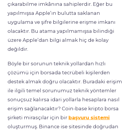
çıkarabilme imkânına sahiplerdir. Eğer bu
yapılmışsa Apple’ın bulutta saklanan
uygulama ve şifre bilgilerine erişme imkanı
olacaktır. Bu atama yapılmamışsa bilindiği
üzere Apple’dan bilgi almak hiç de kolay
değildir.
Böyle bir sorunun teknik yollardan hızlı
çözümü için borsada tecrübeli kişilerden
destek almak doğru olacaktır. Buradaki erişim
ile ilgili temel sorunumuz teknik yöntemler
sonuçsuz kalırsa idari yollarla hesaplara nasıl
erişim sağlanacaktır? Coin-base kripto borsa
şirketi mirasçılar için bir
başvuru sistemi
oluşturmuş. Binance ise sitesinde doğrudan