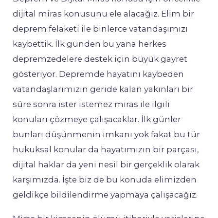
dijital miras konusunu ele alacağız. Elim bir
deprem felaketi ile binlerce vatandaşımızı
kaybettik. İlk günden bu yana herkes
depremzedelere destek için büyük gayret
gösteriyor. Depremde hayatını kaybeden
vatandaşlarımızın geride kalan yakınları bir
süre sonra ister istemez miras ile ilgili
konuları çözmeye çalışacaklar. İlk günler
bunları düşünmenin imkanı yok fakat bu tür
hukuksal konular da hayatımızın bir parçası,
dijital haklar da yeni nesil bir gerçeklik olarak
karşımızda. İşte biz de bu konuda elimizden
geldikçe bildilendirme yapmaya çalışacağız.