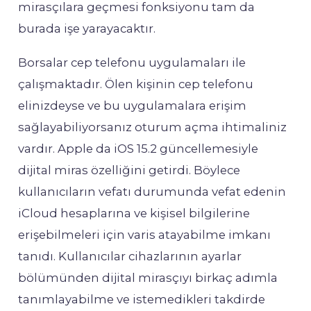
mirasçılara geçmesi fonksiyonu tam da
burada işe yarayacaktır.
Borsalar cep telefonu uygulamaları ile
çalışmaktadır. Ölen kişinin cep telefonu
elinizdeyse ve bu uygulamalara erişim
sağlayabiliyorsanız oturum açma ihtimaliniz
vardır. Apple da iOS 15.2 güncellemesiyle
dijital miras özelliğini getirdi. Böylece
kullanıcıların vefatı durumunda vefat edenin
iCloud hesaplarına ve kişisel bilgilerine
erişebilmeleri için varis atayabilme imkanı
tanıdı. Kullanıcılar cihazlarının ayarlar
bölümünden dijital mirasçıyı birkaç adımla
tanımlayabilme ve istemedikleri takdirde