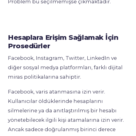
Problem bu seçilmemişse çıkmaktadır.
Hesaplara Erişim Sağlamak İçin
Prosedürler
Facebook, Instagram, Twitter, LinkedIn ve
diğer sosyal medya platformları, farklı dijital
miras politikalarına sahiptir.
Facebook, varis atanmasına izin verir.
Kullanıcılar öldüklerinde hesaplarını
silmelerine ya da anıtlaştırılmış bir hesabı
yönetebilecek ilgili kişi atamalarına izin verir.
Ancak sadece doğrulanmış birinci derece