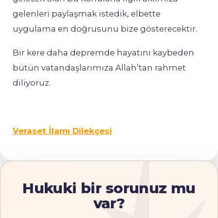
gelenleri paylaşmak istedik, elbette
uygulama en doğrusunu bize gösterecektir.
Bir kere daha depremde hayatını kaybeden
bütün vatandaşlarımıza Allah’tan rahmet
diliyoruz.
Veraset İlamı Dilekçesi
Hukuki bir sorunuz mu
var?