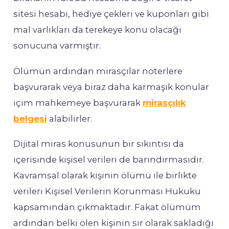
sitesi hesabı, hediye çekleri ve kuponları gibi
mal varlıkları da terekeye konu olacağı
sonucuna varmıştır.
Ölümün ardından mirasçılar noterlere
başvurarak veya biraz daha karmaşık konular
içim mahkemeye başvurarak
mirasçılık
belgesi
alabilirler.
Dijital miras konusunun bir sıkıntısı da
içerisinde kişisel verileri de barındırmasıdır.
Kavramsal olarak kişinin ölümü ile birlikte
verileri Kişisel Verilerin Korunması Hukuku
kapsamından çıkmaktadır. Fakat ölümüm
ardından belki ölen kişinin sır olarak sakladığı