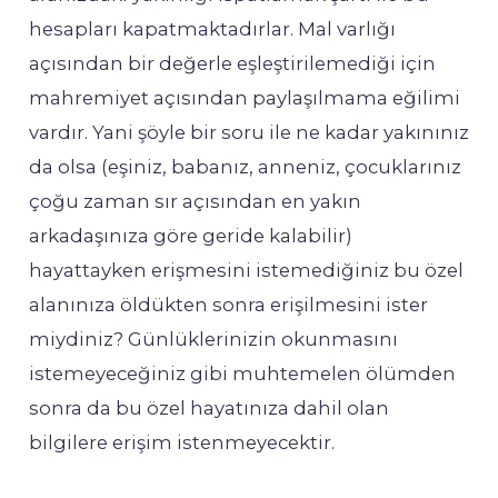
hesapları kapatmaktadırlar. Mal varlığı
açısından bir değerle eşleştirilemediği için
mahremiyet açısından paylaşılmama eğilimi
vardır. Yani şöyle bir soru ile ne kadar yakınınız
da olsa (eşiniz, babanız, anneniz, çocuklarınız
çoğu zaman sır açısından en yakın
arkadaşınıza göre geride kalabilir)
hayattayken erişmesini istemediğiniz bu özel
alanınıza öldükten sonra erişilmesini ister
miydiniz? Günlüklerinizin okunmasını
istemeyeceğiniz gibi muhtemelen ölümden
sonra da bu özel hayatınıza dahil olan
bilgilere erişim istenmeyecektir.