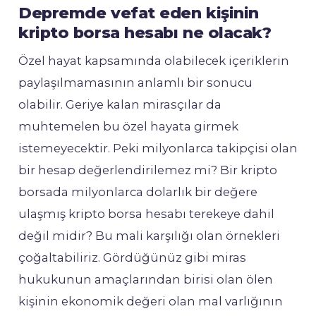
Depremde vefat eden kişinin
kripto borsa hesabı ne olacak?
Özel hayat kapsamında olabilecek içeriklerin
paylaşılmamasının anlamlı bir sonucu
olabilir. Geriye kalan mirasçılar da
muhtemelen bu özel hayata girmek
istemeyecektir. Peki milyonlarca takipçisi olan
bir hesap değerlendirilemez mi? Bir kripto
borsada milyonlarca dolarlık bir değere
ulaşmış kripto borsa hesabı terekeye dahil
değil midir? Bu mali karşılığı olan örnekleri
çoğaltabiliriz. Gördüğünüz gibi miras
hukukunun amaçlarından birisi olan ölen
kişinin ekonomik değeri olan mal varlığının