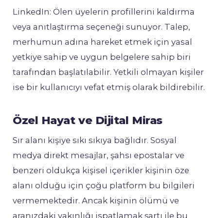
LinkedIn: Ölen üyelerin profillerini kaldırma
veya anıtlaştırma seçeneği sunuyor. Talep,
merhumun adına hareket etmek için yasal
yetkiye sahip ve uygun belgelere sahip biri
tarafından başlatılabilir. Yetkili olmayan kişiler
ise bir kullanıcıyı vefat etmiş olarak bildirebilir.
Özel Hayat ve Dijital Miras
Sır alanı kişiye sıkı sıkıya bağlıdır. Sosyal
medya direkt mesajlar, şahsı epostalar ve
benzeri oldukça kişisel içerikler kişinin öze
alanı olduğu için çoğu platform bu bilgileri
vermemektedir. Ancak kişinin ölümü ve
aranızdaki yakınlığı ispatlamak şartı ile bu