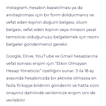
Instagram, hesabın kapatılması ya da
anıtlaştırması için bir form doldurmanız ve
vefat eden kişinin doğum belgesi, ölüm
belgesi, vefat eden kişinin veya mirasın yasal
temsilcisi olduğunuzu belgelemek için resmi
belgeler göndermeniz gerekir.
Google, Drive, YouTube ve Gmail hesaplarına
vefat sonrası erişim için “Etkin Olmayan
Hesap Yöneticisi” özelliğini sunar. 3 ila 18 ay
arasında hesabınızda bir aktivite olmazsa en
fazla 10 kişiye bildirim gönderilir ve hatta sizin
onayınız dahilinde verilerinize erişim izni de
verilebilir.