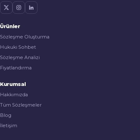
Ürünler
Sözleşme Oluşturma
Hukuki Sohbet
Sözleşme Analizi
Fiyatlandırma
Kurumsal
Hakkımızda
Tüm Sözleşmeler
Blog
İletişim