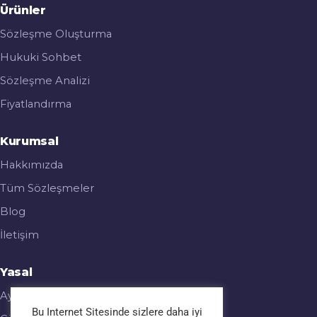
Ürünler
Sözleşme Oluşturma
Hukuki Sohbet
Sözleşme Analizi
Fiyatlandırma
Kurumsal
Hakkımızda
Tüm Sözleşmeler
Blog
İletişim
Yasal
Aydınlatma Metni
Bu Internet Sitesinde sizlere daha iyi