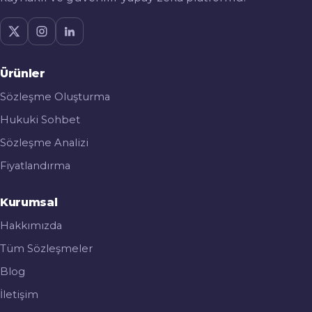
Ürünler
Sözleşme Oluşturma
Hukuki Sohbet
Sözleşme Analizi
Fiyatlandırma
Kurumsal
Hakkımızda
Tüm Sözleşmeler
Blog
İletişim