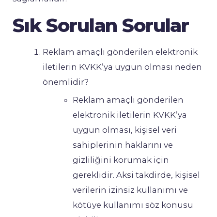
Sık Sorulan Sorular
Reklam amaçlı gönderilen elektronik
iletilerin KVKK’ya uygun olması neden
önemlidir?
Reklam amaçlı gönderilen
elektronik iletilerin KVKK’ya
uygun olması, kişisel veri
sahiplerinin haklarını ve
gizliliğini korumak için
gereklidir. Aksi takdirde, kişisel
verilerin izinsiz kullanımı ve
kötüye kullanımı söz konusu