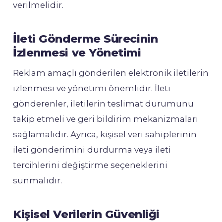
verilmelidir.
İleti Gönderme Sürecinin
İzlenmesi ve Yönetimi
Reklam amaçlı gönderilen elektronik iletilerin
izlenmesi ve yönetimi önemlidir. İleti
gönderenler, iletilerin teslimat durumunu
takip etmeli ve geri bildirim mekanizmaları
sağlamalıdır. Ayrıca, kişisel veri sahiplerinin
ileti gönderimini durdurma veya ileti
tercihlerini değiştirme seçeneklerini
sunmalıdır.
Kişisel Verilerin Güvenliği