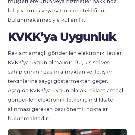
müşterilere ürün veya hizmetler hakkında
bilgi vermek veya satın alma teklifinde
bulunmak amacıyla kullanılır.
KVKK’ya Uygunluk
Reklam amaçlı gönderilen elektronik iletiler
KVKK’ya uygun olmalıdır. Bu, kişisel veri
sahiplerinin rızasını almaktan ve iletişim
tercihlerine saygı göstermekten geçer.
Aşağıda KVKK’ya uygun olarak reklam amaçlı
gönderilen elektronik iletiler için dikkate
alınması gereken bazı önemli noktalar
bulunmaktadır: