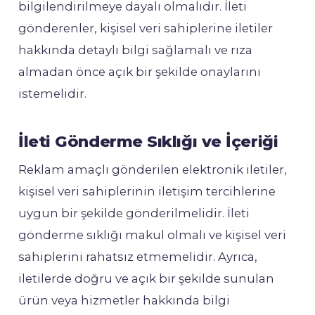
bilgilendirilmeye dayalı olmalıdır. İleti
gönderenler, kişisel veri sahiplerine iletiler
hakkında detaylı bilgi sağlamalı ve rıza
almadan önce açık bir şekilde onaylarını
istemelidir.
İleti Gönderme Sıklığı ve İçeriği
Reklam amaçlı gönderilen elektronik iletiler,
kişisel veri sahiplerinin iletişim tercihlerine
uygun bir şekilde gönderilmelidir. İleti
gönderme sıklığı makul olmalı ve kişisel veri
sahiplerini rahatsız etmemelidir. Ayrıca,
iletilerde doğru ve açık bir şekilde sunulan
ürün veya hizmetler hakkında bilgi