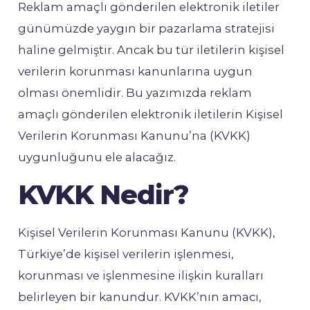
Reklam amaçlı gönderilen elektronik iletiler
günümüzde yaygın bir pazarlama stratejisi
haline gelmiştir. Ancak bu tür iletilerin kişisel
verilerin korunması kanunlarına uygun
olması önemlidir. Bu yazımızda reklam
amaçlı gönderilen elektronik iletilerin Kişisel
Verilerin Korunması Kanunu’na (KVKK)
uygunluğunu ele alacağız.
KVKK Nedir?
Kişisel Verilerin Korunması Kanunu (KVKK),
Türkiye’de kişisel verilerin işlenmesi,
korunması ve işlenmesine ilişkin kuralları
belirleyen bir kanundur. KVKK’nın amacı,