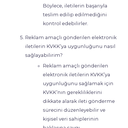
Böylece, iletilerin başarıyla
teslim edilip edilmediğini
kontrol edebilirler.
Reklam amaçlı gönderilen elektronik
iletilerin KVKK’ya uygunluğunu nasıl
sağlayabilirim?
Reklam amaçlı gönderilen
elektronik iletilerin KVKK’ya
uygunluğunu sağlamak için
KVKK’nın gerekliliklerini
dikkate alarak ileti gönderme
sürecini düzenleyebilir ve
kişisel veri sahiplerinin
haklarına saygı