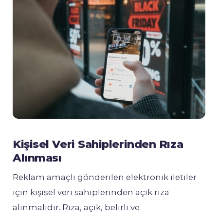
Kişisel Veri Sahiplerinden Rıza
Alınması
Reklam amaçlı gönderilen elektronik iletiler
için kişisel veri sahiplerinden açık rıza
alınmalıdır. Rıza, açık, belirli ve