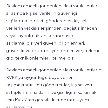
Reklam amaçlı gönderilen elektronik iletiler
sırasında kişisel verilerin güvenliği
sağlanmalıdır. İleti gönderenler, kişisel
verilerin yetkisiz erişimden, değiştirilmeden
veya kaybolmaktan korunmasını
sağlamalıdır. Veri güvenliği önlemleri,
güvenilir veri koruma yöntemleri ve şifreleme
gibi teknik önlemleri içermelidir.
Reklam amaçlı gönderilen elektronik iletilerin
KVKK’ya uygunluğu büyük önem
taşımaktadır. İleti gönderenler, kişisel veri
sahiplerinin haklarını ve gizliliğini korumak
için KVKK’nın gerekliliklerine tam uyum
sağlamalıdır.