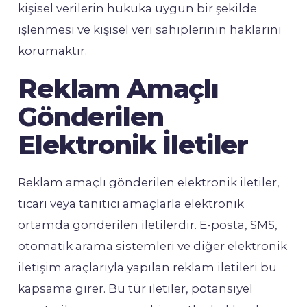
kişisel verilerin hukuka uygun bir şekilde
işlenmesi ve kişisel veri sahiplerinin haklarını
korumaktır.
Reklam Amaçlı
Gönderilen
Elektronik İletiler
Reklam amaçlı gönderilen elektronik iletiler,
ticari veya tanıtıcı amaçlarla elektronik
ortamda gönderilen iletilerdir. E-posta, SMS,
otomatik arama sistemleri ve diğer elektronik
iletişim araçlarıyla yapılan reklam iletileri bu
kapsama girer. Bu tür iletiler, potansiyel