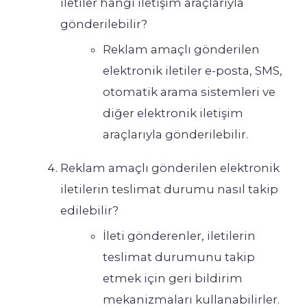
iletiler hangi iletişim araçlarıyla
gönderilebilir?
Reklam amaçlı gönderilen
elektronik iletiler e-posta, SMS,
otomatik arama sistemleri ve
diğer elektronik iletişim
araçlarıyla gönderilebilir.
Reklam amaçlı gönderilen elektronik
iletilerin teslimat durumu nasıl takip
edilebilir?
İleti gönderenler, iletilerin
teslimat durumunu takip
etmek için geri bildirim
mekanizmaları kullanabilirler.