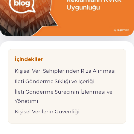
İçindekiler
Kişisel Veri Sahiplerinden Rıza Alınması
İleti Gönderme Sıklığı ve İçeriği
İleti Gönderme Sürecinin İzlenmesi ve
Yönetimi
Kişisel Verilerin Güvenliği