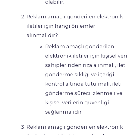
olabilir.
Reklam amaçlı gönderilen elektronik
iletiler için hangi önlemler
alınmalıdır?
Reklam amaçlı gönderilen
elektronik iletiler için kişisel veri
sahiplerinden rıza alınmalı, ileti
gönderme sıklığı ve içeriği
kontrol altında tutulmalı, ileti
gönderme süreci izlenmeli ve
kişisel verilerin güvenliği
sağlanmalıdır.
Reklam amaçlı gönderilen elektronik